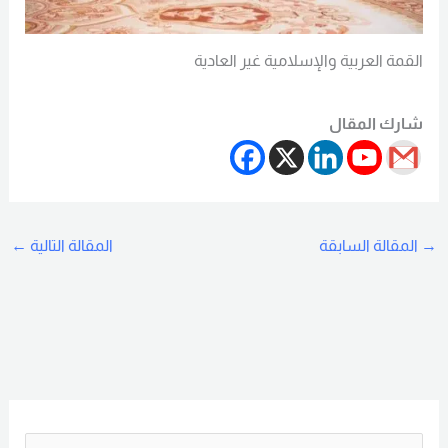
القمة العربية والإسلامية غير العادية
Read More
شارك المقال
→
المقالة السابقة
المقالة التالية
←