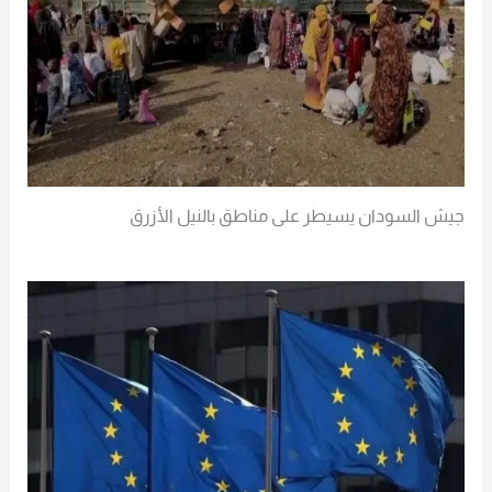
جيش السودان يسيطر على مناطق بالنيل الأزرق
Read More