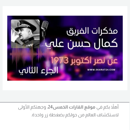
أهلاً بكم في
موقع القارات الخمس24
، وجهتكم الأولى
لاستكشاف العالم من حولكم بضغطة زر واحدة.