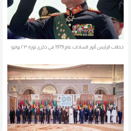
خطاب الرئيس أنور السادات عام 1979 في ذكرى ثورة ٢٣ يوليو
Read More