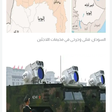
السودان: قتلى وجرحى في مخيمات اللاجئين
Read More