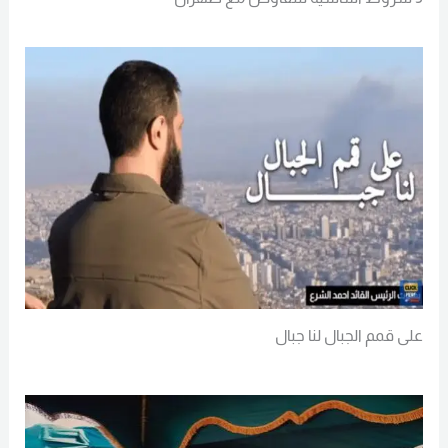
Read More
على قمم الجبال لنا جبال
Read More