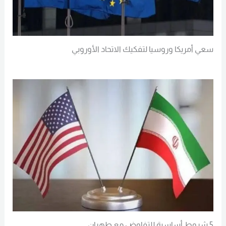
سعي أمريكا وروسيا لتفكيك الاتحاد الأوروبي
Read More
5 شروط أساسية للتفاوض مع طهران