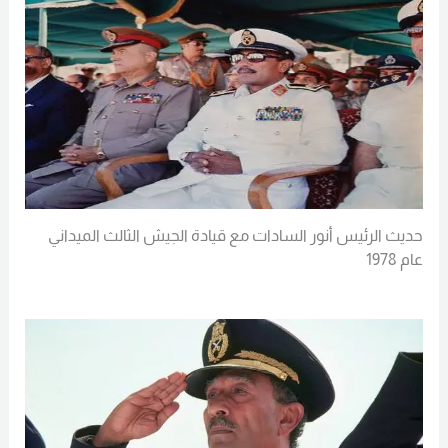
حديث الرئيس أنور السادات مع قيادة الجيش الثالث الميداني
عام 1978
Read More