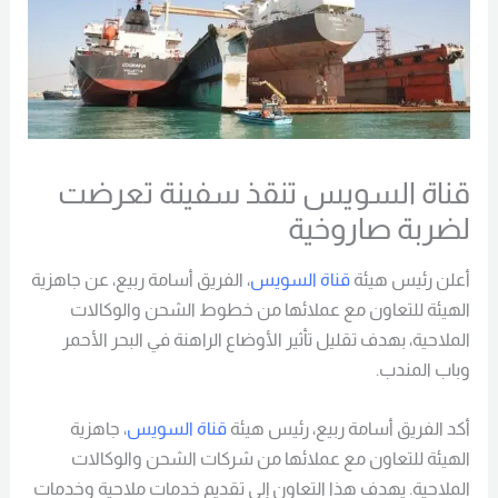
قناة السويس تنقذ سفينة تعرضت
لضربة صاروخية
أعلن رئيس هيئة
قناة السويس
، الفريق أسامة ربيع، عن جاهزية
الهيئة للتعاون مع عملائها من خطوط الشحن والوكالات
الملاحية، بهدف تقليل تأثير الأوضاع الراهنة في البحر الأحمر
وباب المندب.
أكد الفريق أسامة ربيع، رئيس هيئة
قناة السويس
، جاهزية
الهيئة للتعاون مع عملائها من شركات الشحن والوكالات
الملاحية. يهدف هذا التعاون إلى تقديم خدمات ملاحية وخدمات