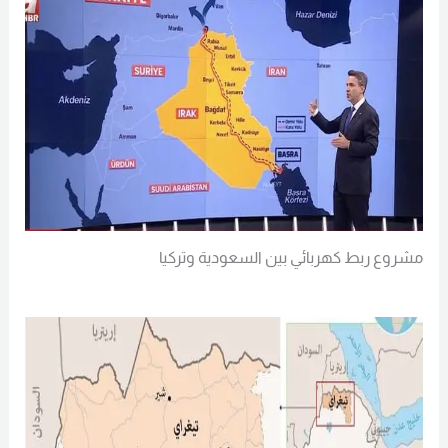
مشروع ربط كهربائي بين السعودية وتركيا
Read More