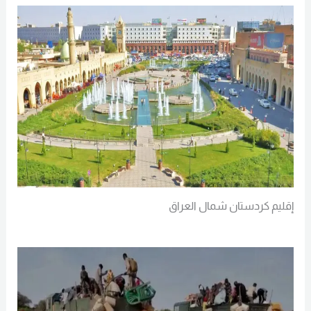
إقليم كردستان شمال العراق
Read More