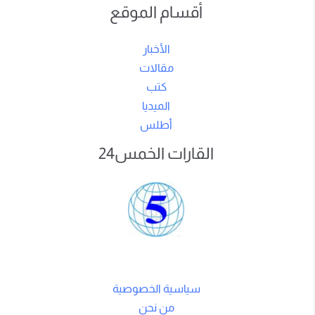
أقسام الموقع
الأخبار
مقالات
كتب
الميديا
أطلس
القارات الخمس24
سياسية الخصوصية
من نحن