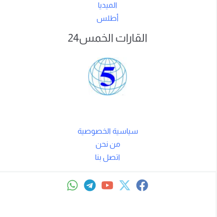
الميديا
أطلس
القارات الخمس24
سياسية الخصوصية
من نحن
اتصل بنا