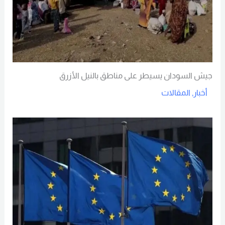
جيش السودان يسيطر على مناطق بالنيل الأزرق
أخبار
,
المقالات
Read More