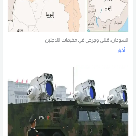
السودان: قتلى وجرحى في مخيمات اللاجئين
أخبار
Read More