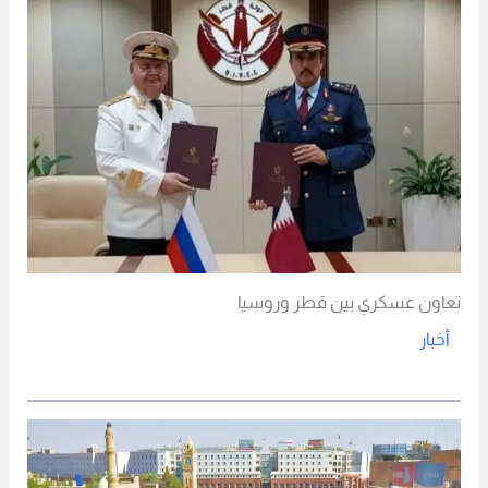
تعاون عسكري بين قطر وروسيا
أخبار
Read More