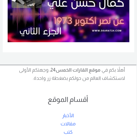
أهلاً بكم في
موقع القارات الخمس24
، وجهتكم الأولى
لاستكشاف العالم من حولكم بضغطة زر واحدة.
أقسام الموقع
الأخبار
مقالات
كتب