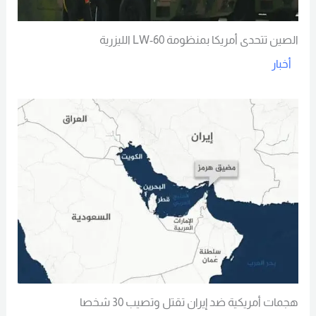
الصين تتحدى أمريكا بمنظومة LW-60 الليزرية
أخبار
Read More
هجمات أمريكية ضد إيران تقتل وتصيب 30 شخصا