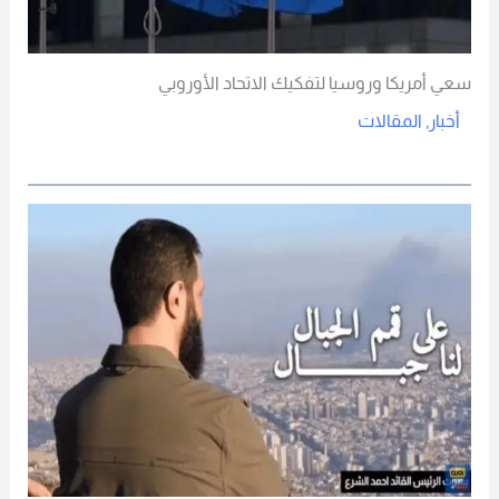
سعي أمريكا وروسيا لتفكيك الاتحاد الأوروبي
أخبار
,
المقالات
Read More