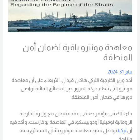
معاهدة مونترو باقية لضمان أمن
المنطقة
يناير 31, 2024
أكد وزير الخارجية التركي هاكان فيدان، الأربعاء، على أن معاهدة
مونترو التي تنظم حركة المرور عبر المضائق المائية تواصل
دورها في ضمان أمن المنطقة.
جاء ذلك في مؤتمر صحفي عقده فيدان مع وزيرة الخارجية
الرومانية لومينيتا أودوبيسكو، في العاصمة بوخارست. وأكد فيه
أن
تركيا
تواصل تنفيذ معاهدة مونترو بشأن المضائق بدقة
ونزاهة.