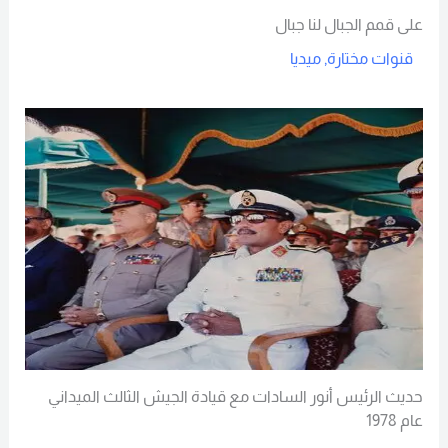
على قمم الجبال لنا جبال
قنوات مختارة
,
ميديا
Read More
حديث الرئيس أنور السادات مع قيادة الجيش الثالث الميداني
عام 1978