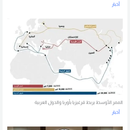
أخبار
Read More
الممر الأوسط يربط قرغيزيا بأوربا والدول العربية
أخبار
Read More