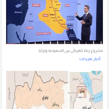
مشروع ربط كهربائي بين السعودية وتركيا
أخبار
,
تغريدات
Read More