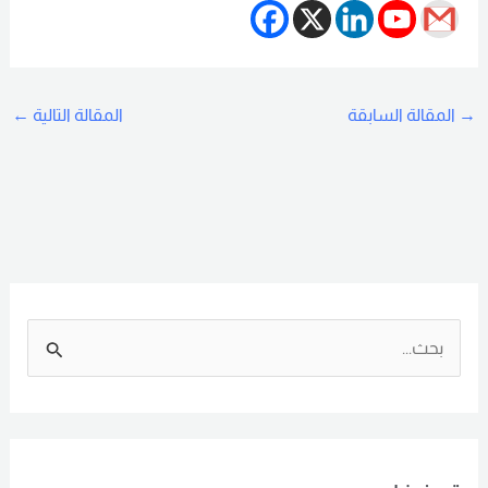
→
المقالة السابقة
المقالة التالية
←
ا
ل
ب
ح