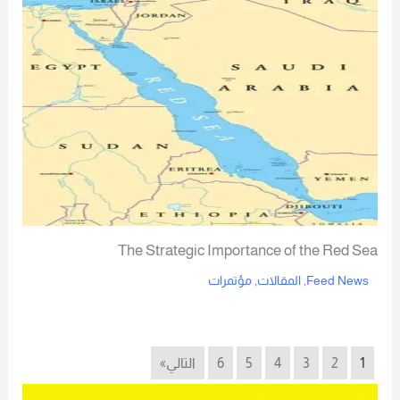
The Strategic Importance of the Red Sea
Feed News
,
المقالات
,
مؤتمرات
Read More
1
2
3
4
5
6
التالي»