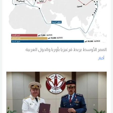
الممر الأوسط يربط قرغيزيا بأوربا والدول العربية
أخبار
Read More