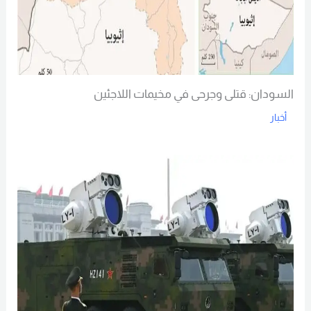
السودان: قتلى وجرحى في مخيمات اللاجئين
أخبار
Read More