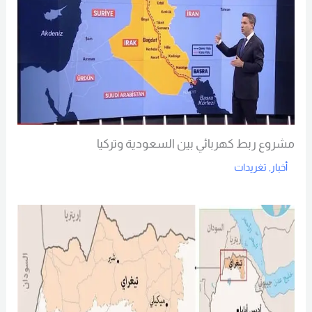
مشروع ربط كهربائي بين السعودية وتركيا
أخبار
,
تغريدات
Read More