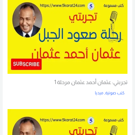
تجربتي: عثمان أحمد عثمان مرحلة 1
كتب صوتية
,
ميديا
Read More