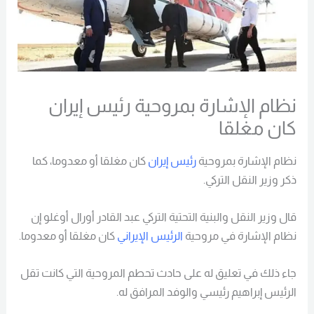
نظام الإشارة بمروحية رئيس إيران
كان مغلقا
نظام الإشارة بمروحية
رئيس إيران
كان مغلقا أو معدوما، كما
ذكر وزير النقل التركي.
قال وزير النقل والبنية التحتية التركي عبد القادر أورال أوغلو إن
نظام الإشارة في مروحية
الرئيس الإيراني
كان مغلقا أو معدوما.
جاء ذلك في تعليق له على حادث تحطم المروحية التي كانت تقل
الرئيس إبراهيم رئيسي والوفد المرافق له.