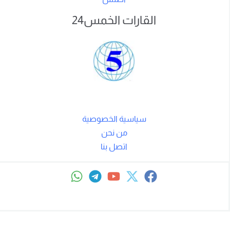
القارات الخمس24
سياسية الخصوصية
من نحن
اتصل بنا