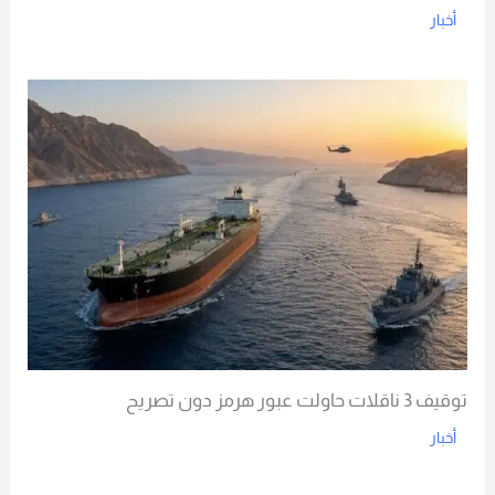
أخبار
Read More
توقيف 3 ناقلات حاولت عبور هرمز دون تصريح
أخبار
Read More