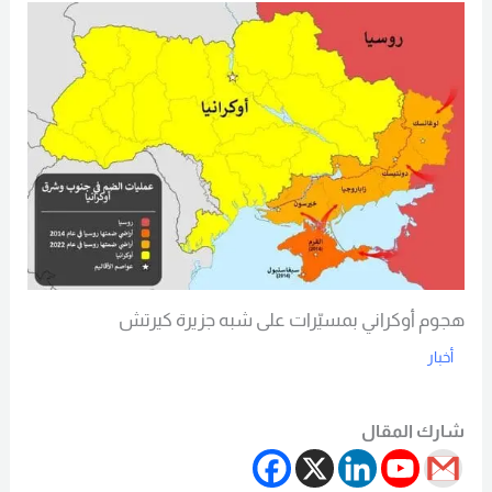
هجوم أوكراني بمسيّرات على شبه جزيرة كيرتش
أخبار
Read More
شارك المقال