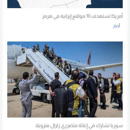
أمريكا تستهدف 10 مواقع إيرانية في هرمز
أخبار
Read More
سوريا تشارك في إغاثة متضرري زلزال فنزويلا