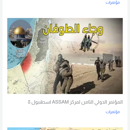
مؤتمرات
Read More
المؤتمر الدولي الثامن لمركز ASSAM اسطنبول 8
مؤتمرات
Read More