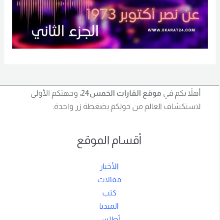
أهلاً بكم في
موقع القارات الخمس24
، وجهتكم الأولى
لاستكشاف العالم من حولكم بضغطة زر واحدة.
أقسام الموقع
الأخبار
مقالات
كتب
الميديا
أطلس