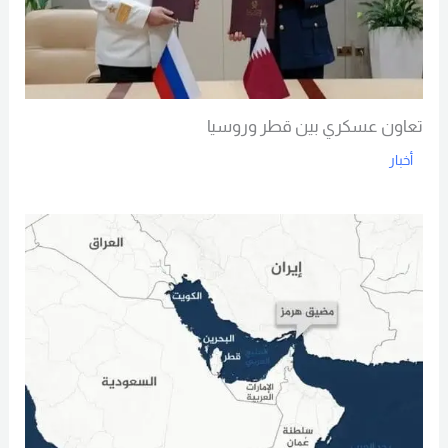
تعاون عسكري بين قطر وروسيا
أخبار
Read More