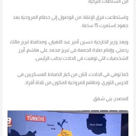
من السلطات التركية.
واستطاعت فرق الإنقاذ من الوصول إلى حطام المروحية بعد
جهود استمرت 15 ساعة.
ويعد وزير الخارجية حسين أمير عبد اللهيان، ومحافظ تبريز مالك
رحمتي، وإمام صلاة الجمعة في تبريز محمد علي هاشم، أبرز
الشخصيات التي توفيت في الحادث بجانب الرئيس.
كما توفي في الحادث، اثنان من كبار الضباط العسكريين في
الحرس الثوري، وطاقم المروحية المكون من ثلاثة أفراد.
المصدر: يني شفق