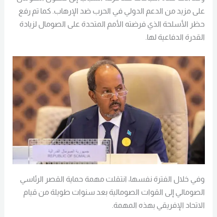
على مزيد من الدعم الدولي في الحرب ضد الإرهاب. كما تم رفع
حظر الأسلحة الذي فرضته الأمم المتحدة على الصومال لزيادة
القدرة الدفاعية لها.
وفي خلال الفترة نفسها، انتقلت مهمة حماية القصر الرئاسي
الصومالي إلى القوات الصومالية بعد سنوات طويلة من قيام
الاتحاد الإفريقي بهذه المهمة.