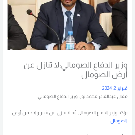
وزير الدفاع الصومالي:لا تنازل عن
أرض الصومال
فبراير 2, 2024
مقال عبدالقادر محمد نور، وزير الدفاع الصومالي.
يؤكد وزير الدفاع الصومالي أنه لا تنازل عن شبر واحد من أرض
الصومال
.