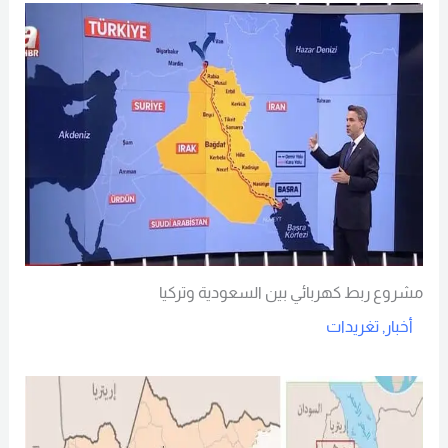
مشروع ربط كهربائي بين السعودية وتركيا
أخبار
,
تغريدات
Read More