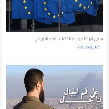
سعي أمريكا وروسيا لتفكيك الاتحاد الأوروبي
أخبار
,
المقالات
Read More