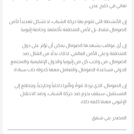
تعاني في خليج عدن.
إن الأنشطة التي تقوم بها حركة الشباب، لا تشكل تهديداً لأمن
الصومال فقط، بل لأمن المنطقة بأكملها، وخاصة إثيوبيا.
إن أي عواقب يشهدها الصومال يمكن أن تؤثر على دول
المنطقة وعلى الأمن العالمي. لذلك، بدلاً من القتال ضد
الصومال، من واجب كل من إثيوبيا والدول الإقليمية والمجتمع
الدولي مساعدة الصومال والتعامل معها كدولة ذات سيادة.
إن الصومال، الذي يزداد قوةً وتأثيرا داخلياً وخارجياً، ويتطلع إلى
المستقبل، سيقف بحزم ضد حركة الشباب، وضد الاحتلال
الإثيوبي مهما كلفه ذلك.
المصدر: يني شفق