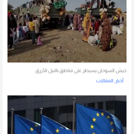
جيش السودان يسيطر على مناطق بالنيل الأزرق
أخبار
,
المقالات
Read More