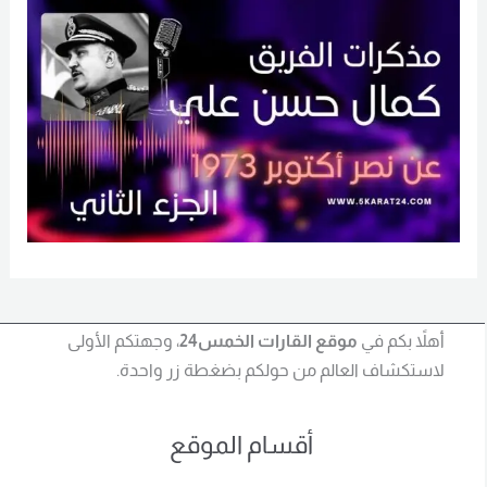
أهلاً بكم في
موقع القارات الخمس24
، وجهتكم الأولى
لاستكشاف العالم من حولكم بضغطة زر واحدة.
أقسام الموقع