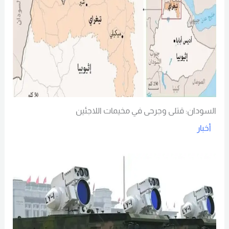
السودان: قتلى وجرحى في مخيمات اللاجئين
أخبار
Read More