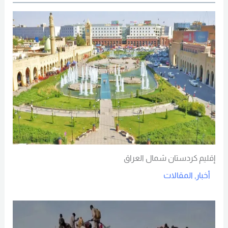
إقليم كردستان شمال العراق
أخبار
,
المقالات
Read More