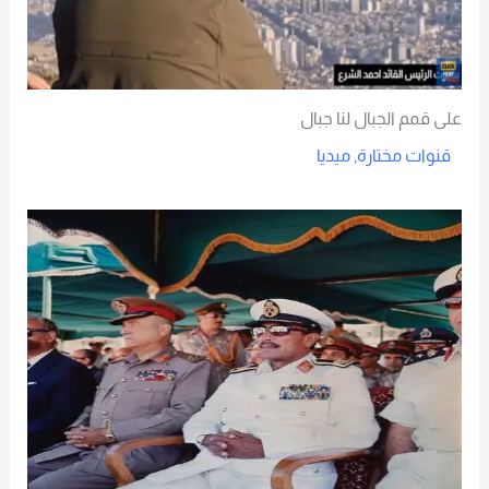
على قمم الجبال لنا جبال
قنوات مختارة
,
ميديا
Read More