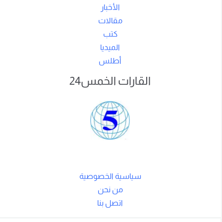
الأخبار
مقالات
كتب
الميديا
أطلس
القارات الخمس24
سياسية الخصوصية
من نحن
اتصل بنا