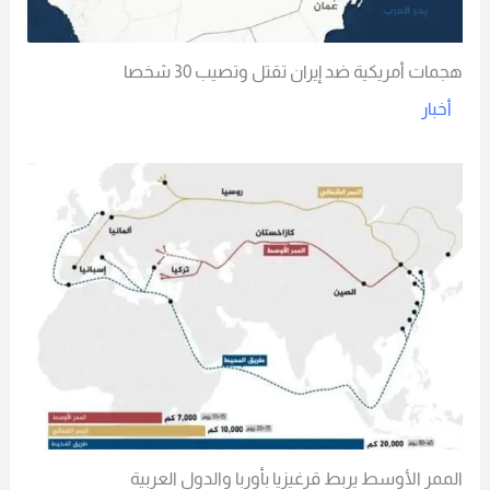
هجمات أمريكية ضد إيران تقتل وتصيب 30 شخصا
أخبار
Read More
الممر الأوسط يربط قرغيزيا بأوربا والدول العربية