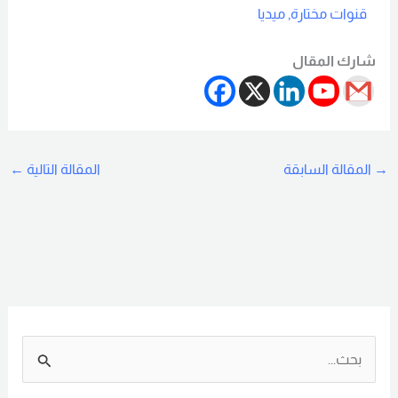
قنوات مختارة
,
ميديا
Read More
شارك المقال
→
المقالة السابقة
المقالة التالية
←
ا
ل