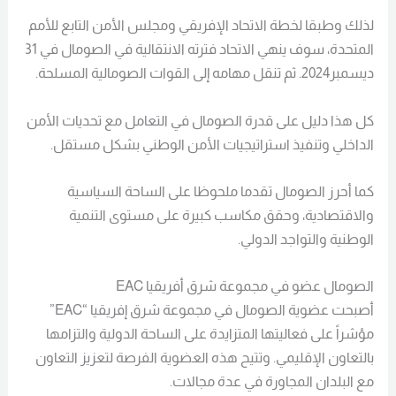
لذلك وطبقا لخطة الاتحاد الإفريقي ومجلس الأمن التابع للأمم
المتحدة، سوف ينهي الاتحاد فترته الانتقالية في الصومال في 31
ديسمبر2024. ثم تنقل مهامه إلى القوات الصومالية المسلحة.
كل هذا دليل على قدرة الصومال في التعامل مع تحديات الأمن
الداخلي وتنفيذ استراتيجيات الأمن الوطني بشكل مستقل.
كما أحرز الصومال تقدما ملحوظا على الساحة السياسية
والاقتصادية، وحقق مكاسب كبيرة على مستوى التنمية
الوطنية والتواجد الدولي.
الصومال عضو في مجموعة شرق أفريقيا EAC
أصبحت عضوية الصومال في مجموعة شرق إفريقيا “EAC”
مؤشراً على فعاليتها المتزايدة على الساحة الدولية والتزامها
بالتعاون الإقليمي. وتتيح هذه العضوية الفرصة لتعزيز التعاون
مع البلدان المجاورة في عدة مجالات.