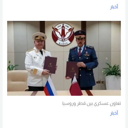
أخبار
Read More
تعاون عسكري بين قطر وروسيا
أخبار
Read More