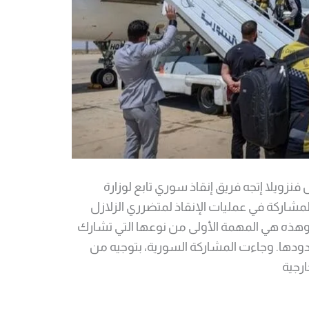
نزويلا إتجه فريق إنقاذ سوري تابع لوزارة
للمشاركة في عمليات الإنقاذ لمتضرري الزلازل
. وهذه هي المهمة الأولى من نوعها التي تشارك
حدودها. وجاءت المشاركة السورية، بتوجيه من
ارجية