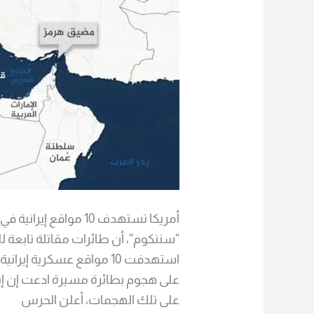
هرمز
أمريكا تستهدف 10 مواقع
“سنتكوم“، أن طائرات مقاتلة تابعة للب
استهدفت 10 مواقع عسكرية 
على هجوم بطائرة مسيرة ادعت إن إيرا
على تلك الهجمات، أعلن الحرس