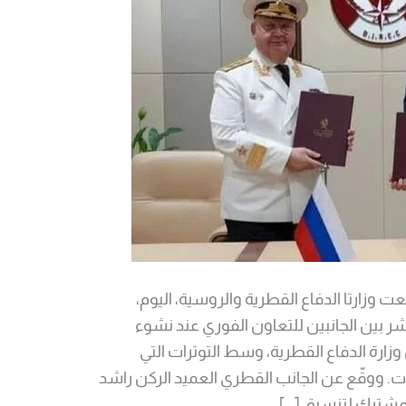
وزارتا الدفاع القطرية والروسية، اليوم،
ر بين الجانبين للتعاون الفوري عند نشوء
وزارة الدفاع القطرية، وسط التوترات التي
. ووقّع عن الجانب القطري العميد الركن راشد
لمشترك لتنسيق […]