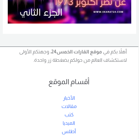
أهلاً بكم في
موقع القارات الخمس24
، وجهتكم الأولى
لاستكشاف العالم من حولكم بضغطة زر واحدة.
أقسام الموقع
الأخبار
مقالات
كتب
الميديا
أطلس