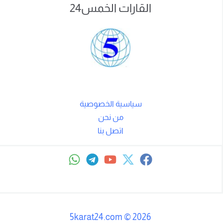
القارات الخمس24
سياسية الخصوصية
من نحن
اتصل بنا
5karat24.com
©
2026