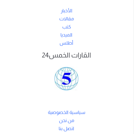
الأخبار
مقالات
كتب
الميديا
أطلس
القارات الخمس24
سياسية الخصوصية
من نحن
اتصل بنا