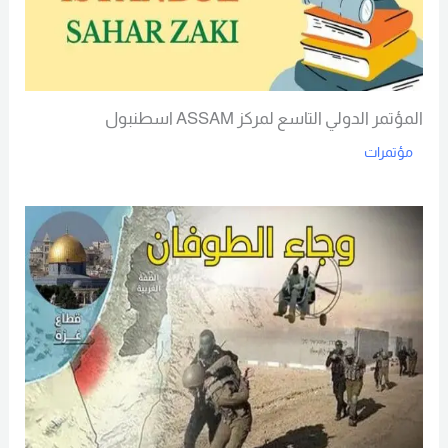
المؤتمر الدولي التاسع لمركز ASSAM اسطنبول
مؤتمرات
Read More