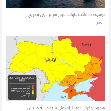
توقيف 3 ناقلات حاولت عبور هرمز دون تصريح
أخبار
Read More
هجوم أوكراني بمسيّرات على شبه جزيرة كيرتش