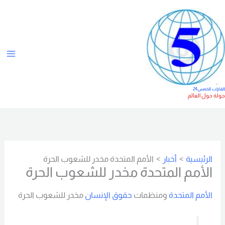
خطي
ت
لى
ص
لمحتوى
ن
ي
ف
ا
لقارات الخمس24
ولة حول العالم
ت
الرئيسية
أخبار
الأمم المتحدة مخدر للشعوب الحرة
الأمم المتحدة مخدر للشعوب الحرة
الأمم المتحدة
ومنظمات
حقوق الإنسان
مخدر للشعوب الحرة