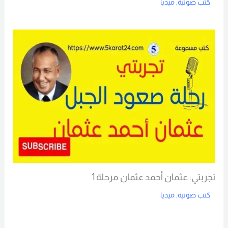
كتب صوتية
,
ميديا
Read More
تجربتي: عثمان أحمد عثمان مرحلة 1
كتب صوتية
,
ميديا
Read More