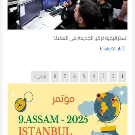
استراتيجية تركيا الجديدة في الفضاء
أخبار
,
تكنولوجيا
Read More
1
2
3
4
5
6
7
8
التالي»