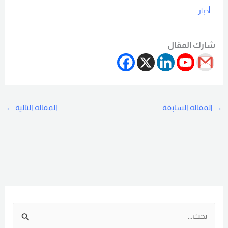
أخبار
Read More
شارك المقال
→
المقالة السابقة
المقالة التالية
←
ا