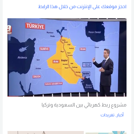
احجز موقعك على الإنترنت من خلال هذا الرابط
مشروع ربط كهربائي بين السعودية وتركيا
أخبار
,
تغريدات
Read More