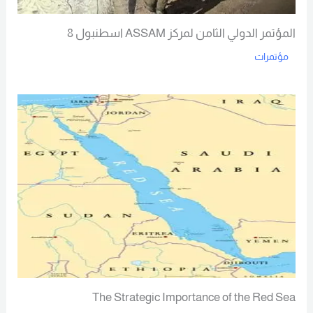
المؤتمر الدولي الثامن لمركز ASSAM اسطنبول 8
مؤتمرات
Read More
The Strategic Importance of the Red Sea