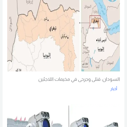
السودان: قتلى وجرحى في مخيمات اللاجئين
أخبار
Read More