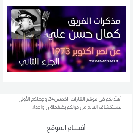
أهلاً بكم في
موقع القارات الخمس24
، وجهتكم الأولى
لاستكشاف العالم من حولكم بضغطة زر واحدة.
أقسام الموقع