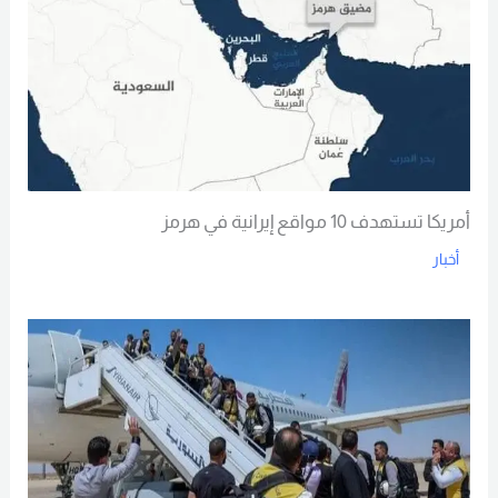
أمريكا تستهدف 10 مواقع إيرانية في هرمز
أخبار
Read More