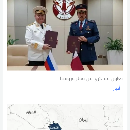
تعاون عسكري بين قطر وروسيا
أخبار
Read More