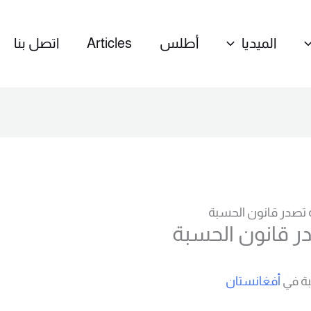
الميديا
أطلس
Articles
اتصل بنا
ة تصدر قانون الحسبة
در قانون الحسبة
بة في
أفغانستان