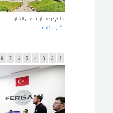
إقليم كردستان شمال العراق
أخبار
,
المقالات
Read More
8
7
6
5
4
3
2
1