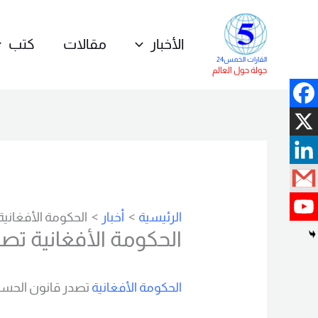
خطي
لى
الأخبار
مقالات
كتب
لمحتوى
القارات الخمس24
جولة حول العالم
الرئيسية
أخبار
الحكومة الأفغاني
الحكومة الأفغانية تص
الحكومة الأفغانية
تصدر قانون الحس