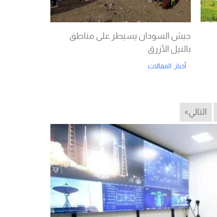
جيش السودان يسيطر على مناطق
بالنيل الأزرق
أخبار
,
المقالات
Read More
التالي»