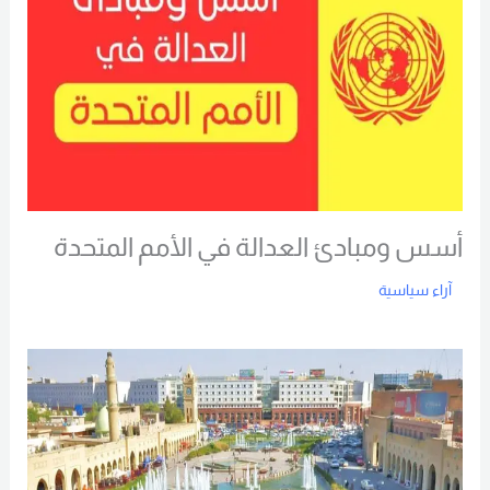
أسس ومبادئ العدالة في الأمم المتحدة
آراء سياسية
Read More