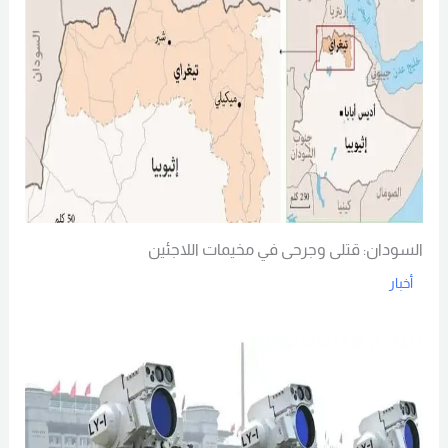
السودان: قتلى وجرحى في مخيمات اللاجئين
أخبار
Read More