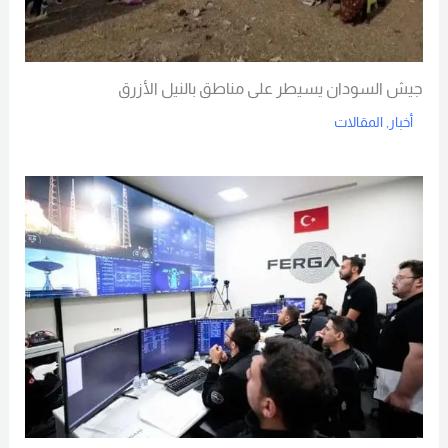
جيش السودان يسيطر على مناطق بالنيل الأزرق
أخبار
,
المقالات
Read More