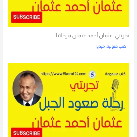
تجربتي: عثمان أحمد عثمان مرحلة 1
كتب صوتية
,
ميديا
Read More