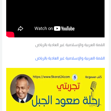
القمة العربية والإسلامية غير العادية بالرياض
القمة العربية والإسلامية غير العادية بالرياض