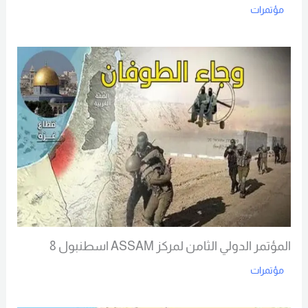
مؤتمرات
Read More
المؤتمر الدولي الثامن لمركز ASSAM اسطنبول 8
مؤتمرات
Read More