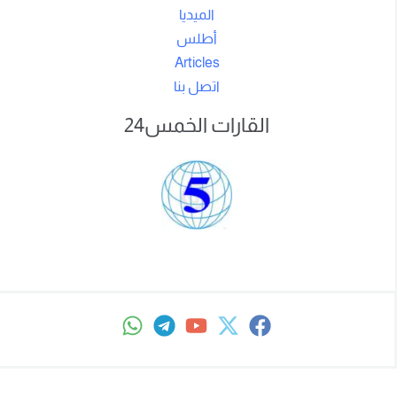
الميديا
أطلس
Articles
اتصل بنا
القارات الخمس24