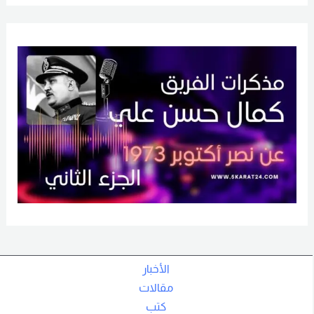
الأخبار
مقالات
كتب