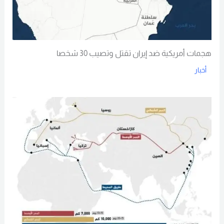
هجمات أمريكية ضد إيران تقتل وتصيب 30 شخصا
أخبار
Read More