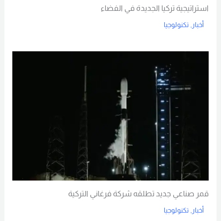
استراتيجية تركيا الجديدة في الفضاء
أخبار
,
تكنولوجيا
Read More
قمر صناعي جديد تطلقه شركة فرغاني التركية
أخبار
,
تكنولوجيا