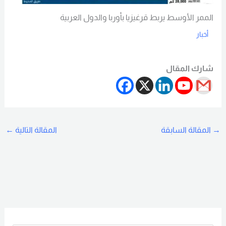
الممر الأوسط يربط قرغيزيا بأوربا والدول العربية
أخبار
Read More
شارك المقال
→
المقالة السابقة
المقالة التالية
←