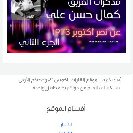
أهلاً بكم في
موقع القارات الخمس24
، وجهتكم الأولى
لاستكشاف العالم من حولكم بضغطة زر واحدة.
أقسام الموقع
الأخبار
مقالات