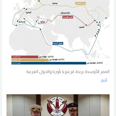
الممر الأوسط يربط قرغيزيا بأوربا والدول العربية
أخبار
Read More