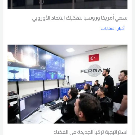
سعي أمريكا وروسيا لتفكيك الاتحاد الأوروبي
أخبار
,
المقالات
Read More
استراتيجية تركيا الجديدة في الفضاء