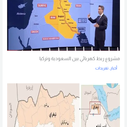
مشروع ربط كهربائي بين السعودية وتركيا
أخبار
,
تغريدات
Read More