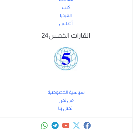
كتب
الميديا
أطلس
القارات الخمس24
سياسية الخصوصية
من نحن
اتصل بنا