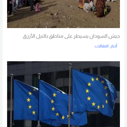
جيش السودان يسيطر على مناطق بالنيل الأزرق
أخبار
,
المقالات
Read More