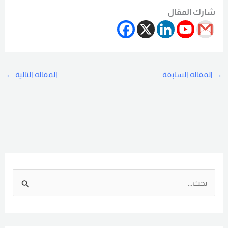
شارك المقال
→
المقالة السابقة
المقالة التالية
←
ا
ل
ب