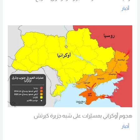
أخبار
Read More
هجوم أوكراني بمسيّرات على شبه جزيرة كيرتش
أخبار
Read More