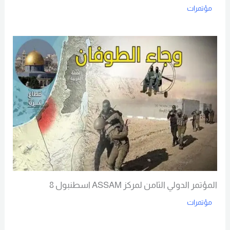
مؤتمرات
Read More
المؤتمر الدولي الثامن لمركز ASSAM اسطنبول 8
مؤتمرات
Read More