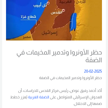
حظر الأونروا وتدمير المخيمات في
الضفة
20-02-2025
حظر الأونروا وتدمير المخيمات في الضفة
أكد أحمد رفيق عوض، رئيس مركز القدس للدراسات، أن
العدوان الإسرائيلي المتواصل على
الضفة الغربية
يُعزز خطط
ضمها إلى الاحتلال.