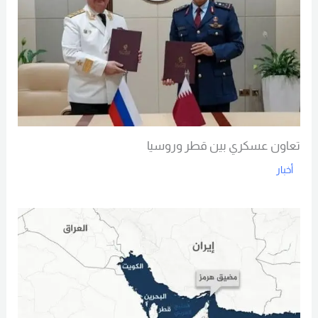
تعاون عسكري بين قطر وروسيا
أخبار
Read More