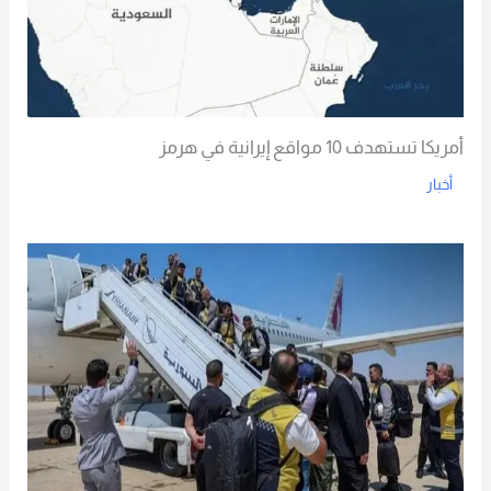
أمريكا تستهدف 10 مواقع إيرانية في هرمز
أخبار
Read More