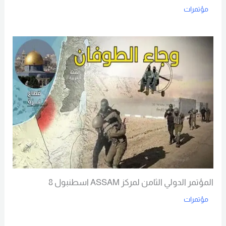
مؤتمرات
Read More
المؤتمر الدولي الثامن لمركز ASSAM اسطنبول 8
مؤتمرات
Read More