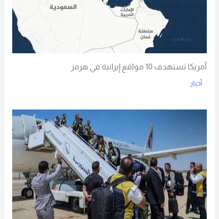
أمريكا تستهدف 10 مواقع إيرانية في هرمز
أخبار
Read More