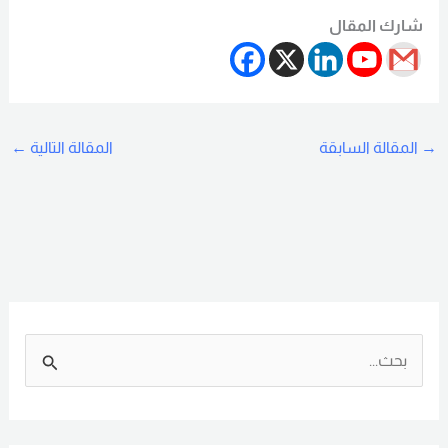
شارك المقال
→
المقالة السابقة
المقالة التالية
←
ا
ل
ب