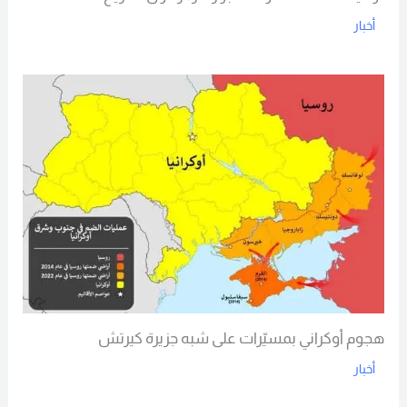
أخبار
Read More
هجوم أوكراني بمسيّرات على شبه جزيرة كيرتش
أخبار
Read More