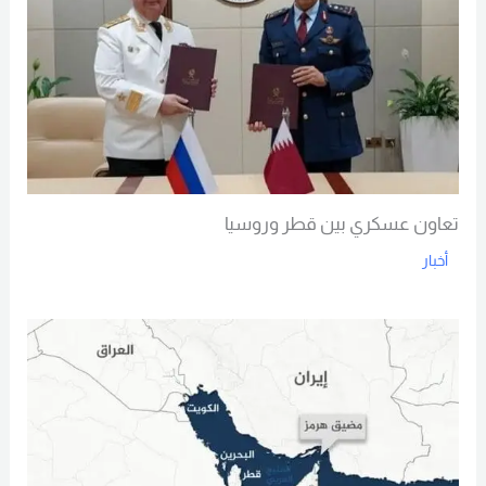
تعاون عسكري بين قطر وروسيا
أخبار
Read More