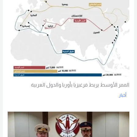
الممر الأوسط يربط قرغيزيا بأوربا والدول العربية
أخبار
Read More