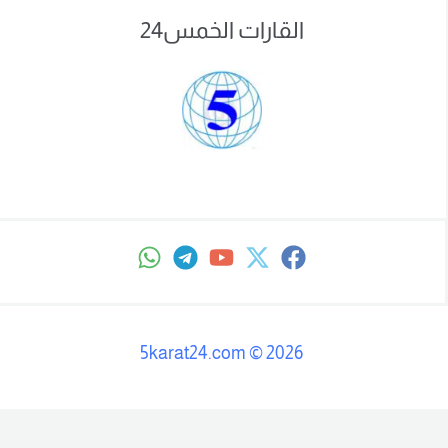
القارات الخمس24
5karat24.com
©
2026