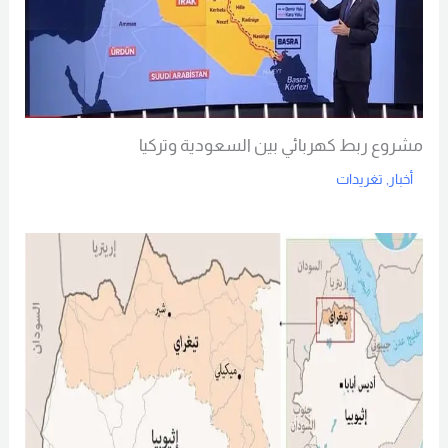
مشروع ربط كهربائي بين السعودية وتركيا
أخبار
,
تغريدات
Read More