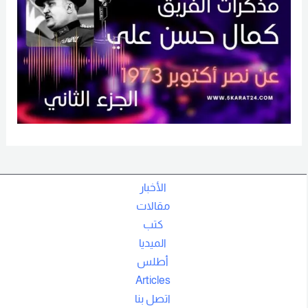
الأخبار
مقالات
كتب
الميديا
أطلس
Articles
اتصل بنا