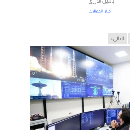
بالنيل الأزرق
أخبار
,
المقالات
Read More
التالي»