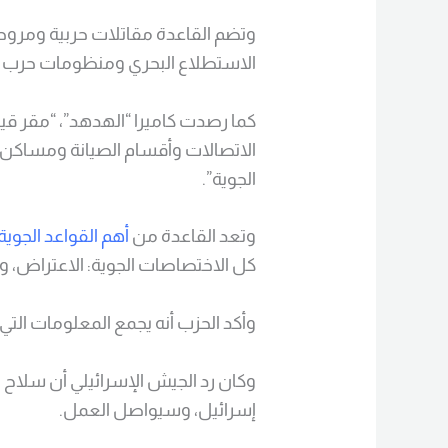
وتضم القاعدة مقاتلات حربية ومروحي
الاستطلاع البحري ومنظومات حرب إل
كما رصدت كاميرا “الهدهد”، “مقر قي
الاتصالات وأقسام الصيانة ومساكن ال
الجوية”.
وتعد القاعدة من
أهم القواعد الجوية
كل الاختصاصات الجوية: الاعتراض، وا
وأكد الحزب أنه يجمع المعلومات التي
وكان رد الجيش الإسرائيلي أن سلاح 
إسرائيل، وسيواصل العمل.