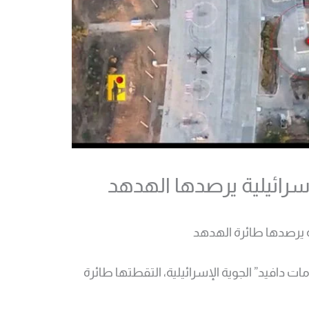
سرائيلية يرصدها الهدهد
ية يرصدها طائرة الهدهد
ت دافيد” الجوية الإسرائيلية، التقطتها طائرة