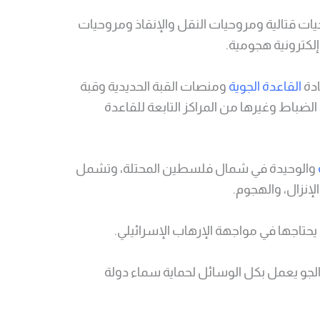
ات قتالية ومروحيات النقل والإنقاذ ومروحيات
كترونية هجومية.
ادة
القاعدة الجوية
ومنصات القبة الحديدية وقبة
ضباط وغيرها من المراكز التابعة للقاعدة
والوحيدة في شمال فلسطين المحتلة، وتشمل
لإنزال، والهجوم.
 يحتاجها في مواجهة الإرهاب الإسرائيلي.
الجو يعمل بكل الوسائل لحماية سماء دولة