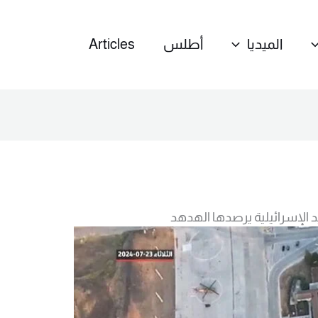
الميديا
أطلس
Articles
 الإسرائيلية يرصدها الهدهد