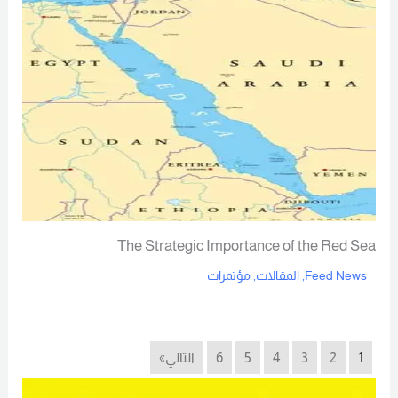
The Strategic Importance of the Red Sea
Feed News
,
المقالات
,
مؤتمرات
Read More
1
2
3
4
5
6
التالي»