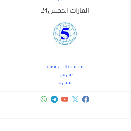
القارات الخمس24
سياسية الخصوصية
من نحن
اتصل بنا