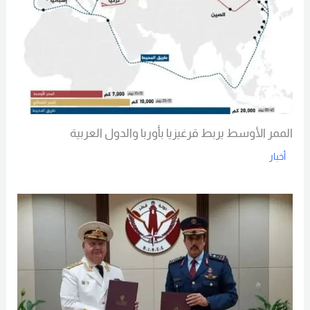
الممر الأوسط يربط قرغيزيا بأوربا والدول العربية
أخبار
Read More