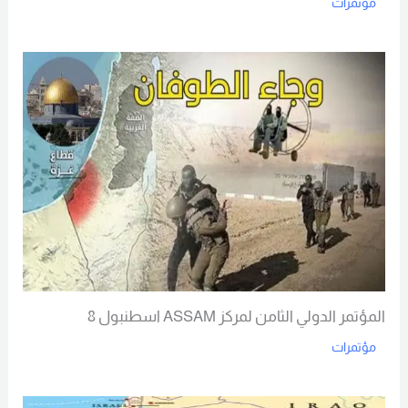
مؤتمرات
Read More
المؤتمر الدولي الثامن لمركز ASSAM اسطنبول 8
مؤتمرات
Read More