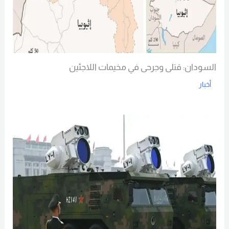
السودان: قتلى وجرحى في مخيمات اللاجئين
أخبار
Read More