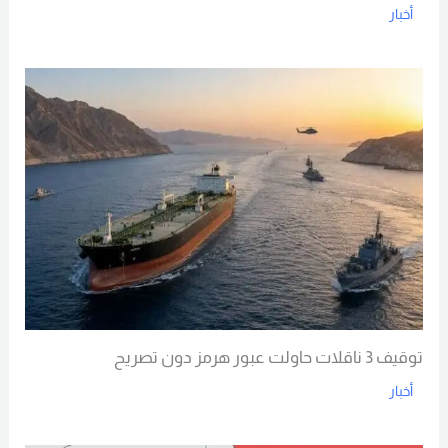
أخبار
Read More
توقيف 3 ناقلات حاولت عبور هرمز دون تصريح
أخبار
Read More