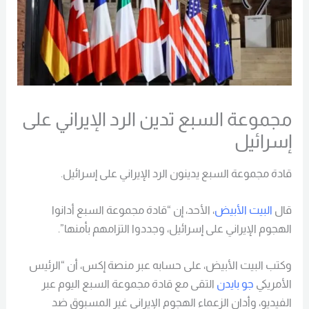
مجموعة السبع تدين الرد الإيراني على
إسرائيل
قادة مجموعة السبع يدينون الرد الإيراني على إسرائيل.
قال
البيت الأبيض
، الأحد، إن “قادة مجموعة السبع أدانوا
الهجوم الإيراني على إسرائيل، وجددوا التزامهم بأمنها”.
وكتب البيت الأبيض، على حسابه عبر منصة إكس، أن “الرئيس
الأمريكي
جو بايدن
التقى مع قادة مجموعة السبع اليوم عبر
الفيديو، وأدان الزعماء الهجوم الإيراني غير المسبوق ضد