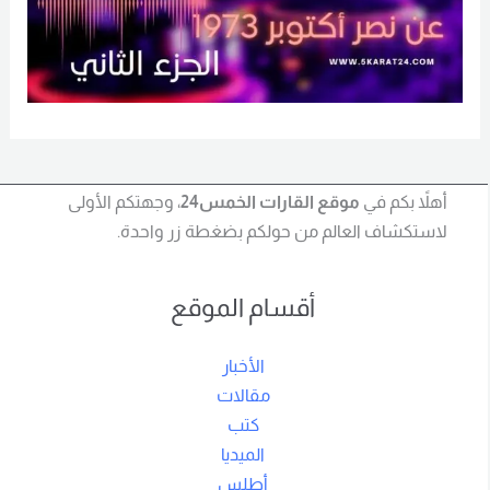
أهلاً بكم في
موقع القارات الخمس24
، وجهتكم الأولى
لاستكشاف العالم من حولكم بضغطة زر واحدة.
أقسام الموقع
الأخبار
مقالات
كتب
الميديا
أطلس