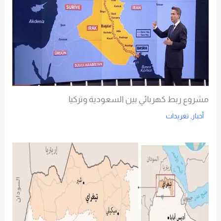
مشروع ربط كهربائي بين السعودية وتركيا
أخبار
,
تغريدات
Read More