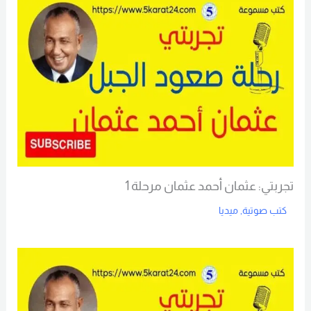
تجربتي: عثمان أحمد عثمان مرحلة 1
كتب صوتية
,
ميديا
Read More