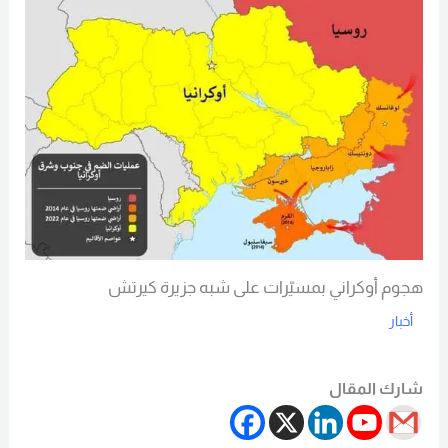
هجوم أوكراني بمسيّرات على شبه جزيرة كيرتش
أخبار
Read More
شارك المقال