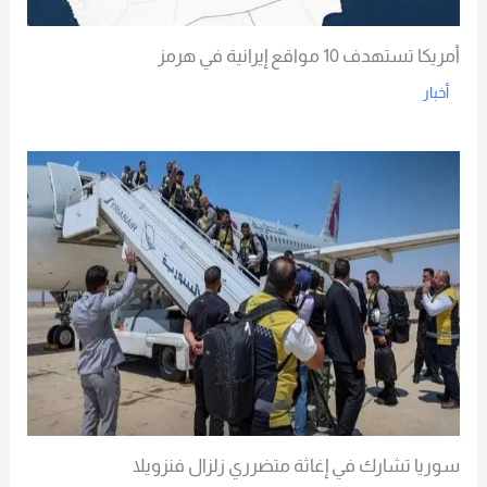
أمريكا تستهدف 10 مواقع إيرانية في هرمز
أخبار
Read More
سوريا تشارك في إغاثة متضرري زلزال فنزويلا