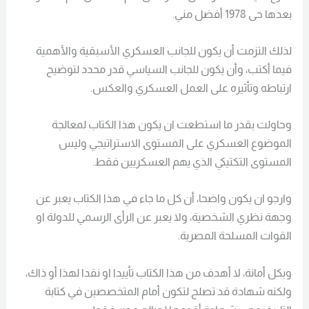
بعدها حى 1978 أفضل مني.
لذلك التزمت أن يكون للجانب العسكري الأسبقية والأهمية
فيما أكتب، وأن يكون للجانب السياسي قدر محدد لتوضيح
ارتباطه وتأثيره على العمل العسكري والعكس.
وحاولت بقدر ما استطعت ان يكون هذا الكتاب لمعالجة
الموضوع العسكري على المستوى الاستراتيجي وليس
المستوى التكتيكي الذي يهم العسكريين فقط.
وارجو ان يكون واضحا، أن كل ما جاء في هذا الكتاب يعبر عن
وجهة نظري الشخصية، ولا يعبر عن الرأى الرسمي للدولة او
القوات المسلحة المصرية.
وبكل أمانة، لا أهدف من هذا الكتاب تأييدا او نقدا لهذا أو ذاك،
ولكنه شهادة قد تصلح لتكون أمام المتخصصين في كتابة