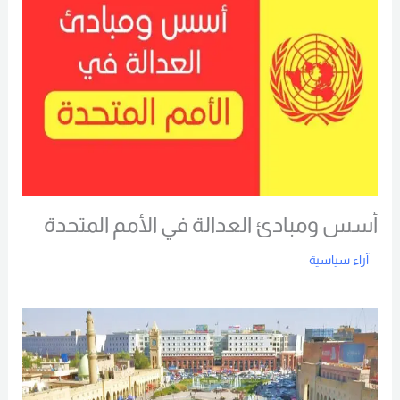
أسس ومبادئ العدالة في الأمم المتحدة
آراء سياسية
Read More