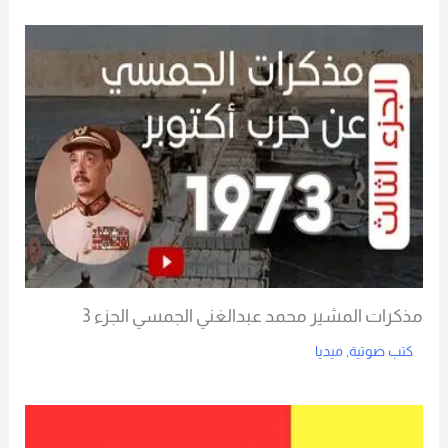
Read More
مذكرات المشير محمد عبدالغني الجمسي الجزء 3
كتب صوتية
,
ميديا
Read More