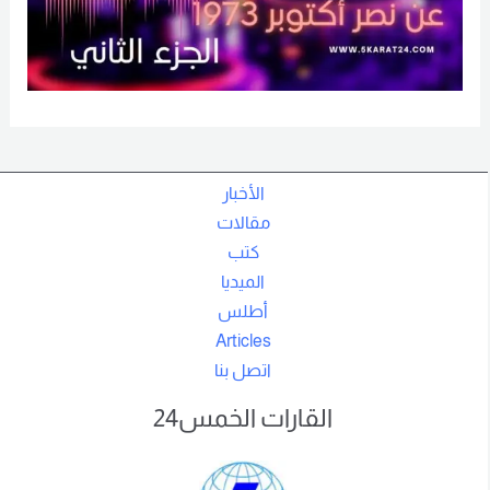
الأخبار
مقالات
كتب
الميديا
أطلس
Articles
اتصل بنا
القارات الخمس24