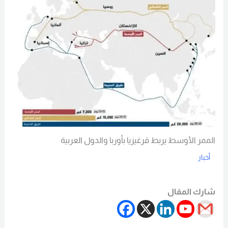
الممر الأوسط يربط قرغيزيا بأوربا والدول العربية
أخبار
Read More
شارك المقال