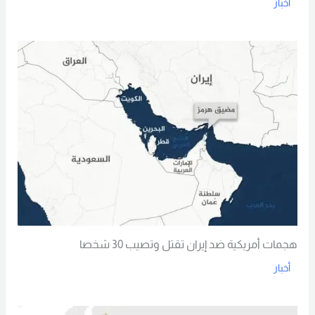
أخبار
Read More
هجمات أمريكية ضد إيران تقتل وتصيب 30 شخصا
أخبار
Read More