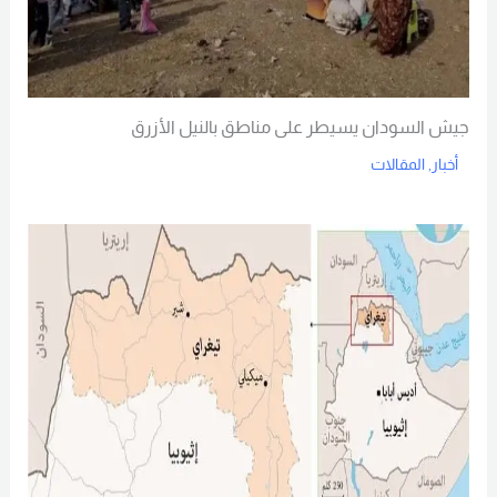
جيش السودان يسيطر على مناطق بالنيل الأزرق
أخبار
,
المقالات
Read More