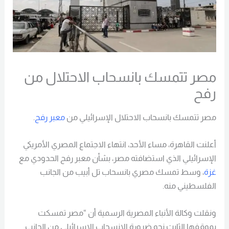
مصر تتمسك بانسحاب الاحتلال من
رفح
مصر تتمسك بانسحاب الاحتلال الإسرائيلي من
معبر رفح
.
أعلنت القاهرة، مساء الأحد، انتهاء الاجتماع المصري الأمريكي
الإسرائيلي الذي استضافته مصر، بشأن معبر رفح الحدودي مع
غزة
، وسط تمسك مصري بانسحاب تل أبيب من الجانب
الفلسطيني منه.
ونقلت وكالة الأنباء المصرية الرسمية أن “مصر تمسكت
بموقفها الثابت نحو ضرورة الانسحاب الإسرائيلي من الجانب