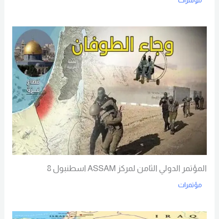
مؤتمرات
Read More
المؤتمر الدولي الثامن لمركز ASSAM اسطنبول 8
مؤتمرات
Read More