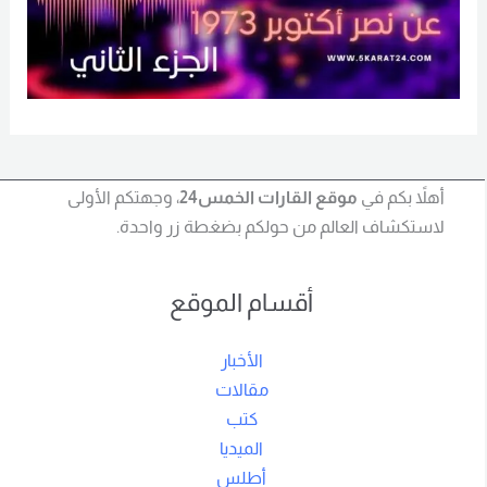
أهلاً بكم في
موقع القارات الخمس24
، وجهتكم الأولى
لاستكشاف العالم من حولكم بضغطة زر واحدة.
أقسام الموقع
الأخبار
مقالات
كتب
الميديا
أطلس