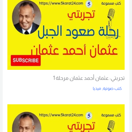
تجربتي: عثمان أحمد عثمان مرحلة 1
كتب صوتية
,
ميديا
Read More