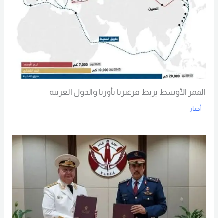
الممر الأوسط يربط قرغيزيا بأوربا والدول العربية
أخبار
Read More