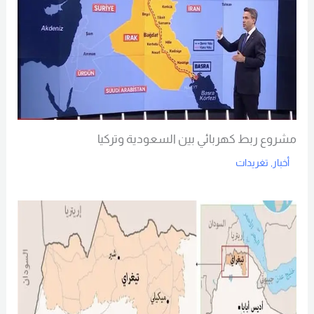
مشروع ربط كهربائي بين السعودية وتركيا
أخبار
,
تغريدات
Read More