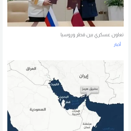
تعاون عسكري بين قطر وروسيا
أخبار
Read More