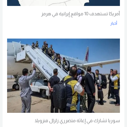
أمريكا تستهدف 10 مواقع إيرانية في هرمز
أخبار
Read More
سوريا تشارك في إغاثة متضرري زلزال فنزويلا