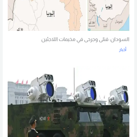
السودان: قتلى وجرحى في مخيمات اللاجئين
أخبار
Read More