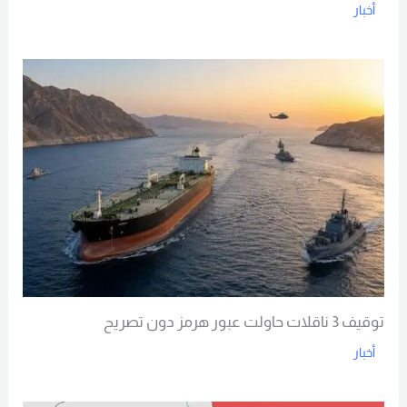
أخبار
Read More
توقيف 3 ناقلات حاولت عبور هرمز دون تصريح
أخبار
Read More