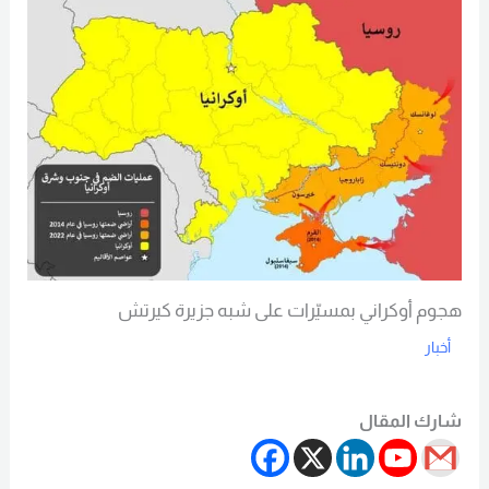
هجوم أوكراني بمسيّرات على شبه جزيرة كيرتش
أخبار
Read More
شارك المقال