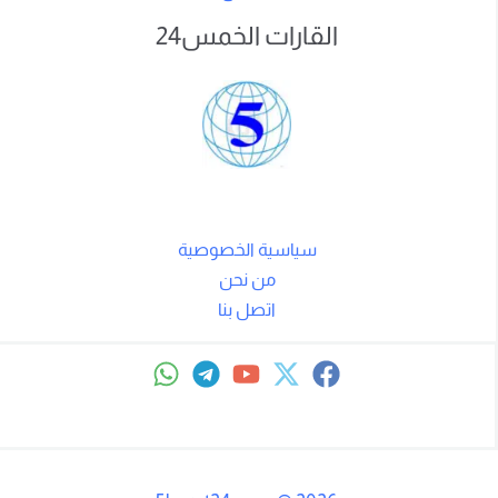
القارات الخمس24
سياسية الخصوصية
من نحن
اتصل بنا