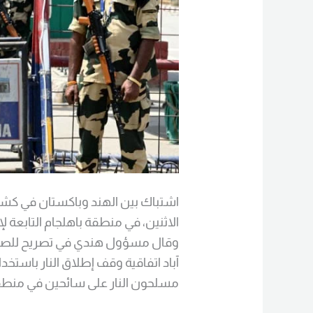
اشتباك بين الهند وباكستان في كشم
الاثنين، في منطقة باهلجام التابعة ل
وقال مسؤول هندي في تصريح للصحف
آباد اتفاقية وقف إطلاق النار باستخدا
مسلحون النار على سائحين في منطقة