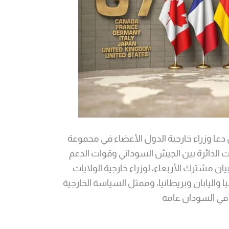
دعا وزراء خارجية الدول الأعضاء في مجموعة
تباكات الدائرة بين الجيش السوداني وقوات الدعم
2. جاء ذلك في بيان مشترك الأربعاء، لوزراء خارجية الولايات
يا واليابان وبريطانيا، وممثل السياسة الخارجية
 في السودان عامه