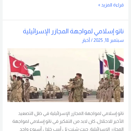
قراءة المزيد »
ناتو إسلامي لمواجهة المجازر الإسرائيلية
ناتو
إسلامي
سبتمبر 18, 2025
/
أخبار
لمواجهة
المجازر
الإسرائيلية
ناتو إسلامي لمواجهة المجازر الإسرائيلية في ظل التصعيد
الأخير للاحتلال، كان لابد من التفكير في ناتو إسلامي لمواجهة
المجازر الإسرائيلية. حيث شنت تل أبيب خلال أسبوع واحد