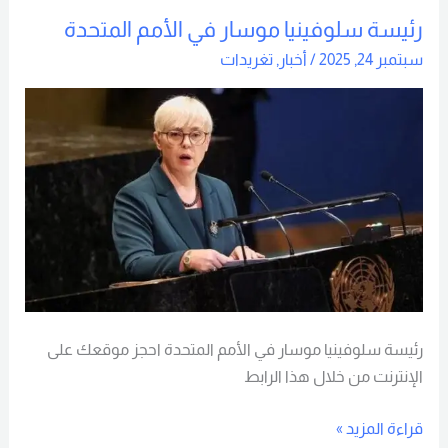
رئيسة سلوفينيا موسار في الأمم المتحدة
رئيسة
سلوفينيا
سبتمبر 24, 2025
/
أخبار
,
تغريدات
موسار
في
الأمم
المتحدة
رئيسة سلوفينيا موسار في الأمم المتحدة احجز موقعك على
الإنترنت من خلال هذا الرابط
قراءة المزيد »