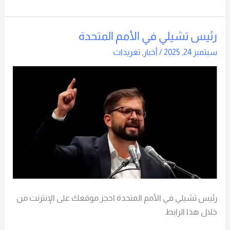
رئيس تشيلي في الأمم المتحدة
رئيس
تشيلي
سبتمبر 24, 2025
/
أخبار
,
تغريدات
في
الأمم
المتحدة
رئيس تشيلي في الأمم المتحدة احجز موقعك على الإنترنت من
خلال هذا الرابط