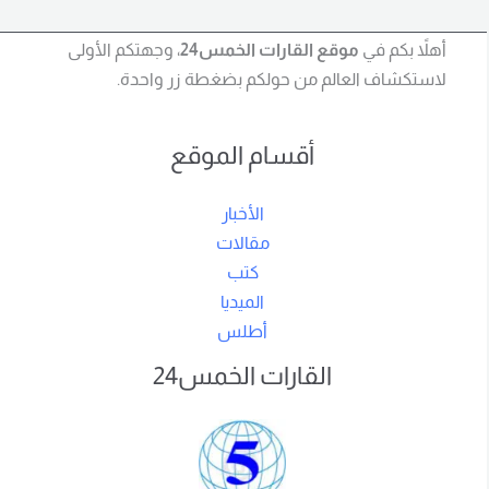
أهلاً بكم في
موقع القارات الخمس24
، وجهتكم الأولى
لاستكشاف العالم من حولكم بضغطة زر واحدة.
أقسام الموقع
الأخبار
مقالات
كتب
الميديا
أطلس
القارات الخمس24