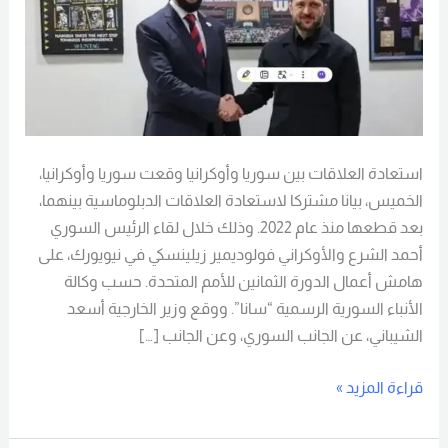
استعادة العلاقات بين سوريا وأوكرانيا وقعت سوريا وأوكرانيا،
الخميس، بيانا مشتركا لاستعادة العلاقات الدبلوماسية بينهما،
بعد قطعها منذ عام 2022. وذلك خلال لقاء الرئيس السوري
أحمد الشرع والأوكراني فولوديمير زيلينسكي في نيويورك، على
هامش أعمال الدورة الثمانين للأمم المتحدة. حسب وكالة
الأنباء السورية الرسمية “سانا”. ووقع وزير الخارجية أسعد
الشيباني، عن الجانب السوري، وعن الجانب […]
قراءة المزيد »