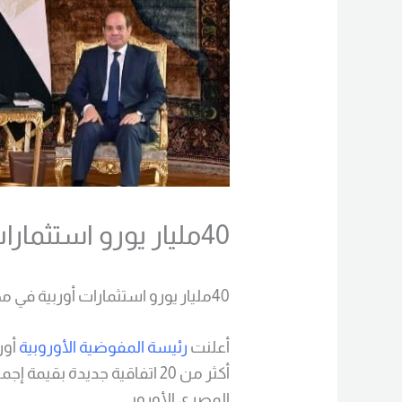
40مليار يورو استثمارات أوربية في مصر
40مليار يورو استثمارات أوربية في مصر، كما أعلنت رئيسة المفوضية الأوروبية.
أعلنت
رئيسة المفوضية الأوروبية
أور
المصري الأوروبي.