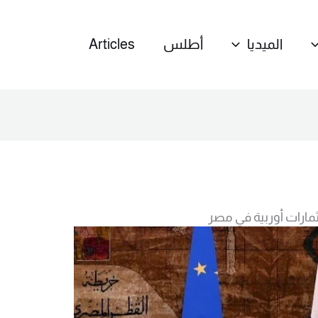
الميديا
أطلس
Articles