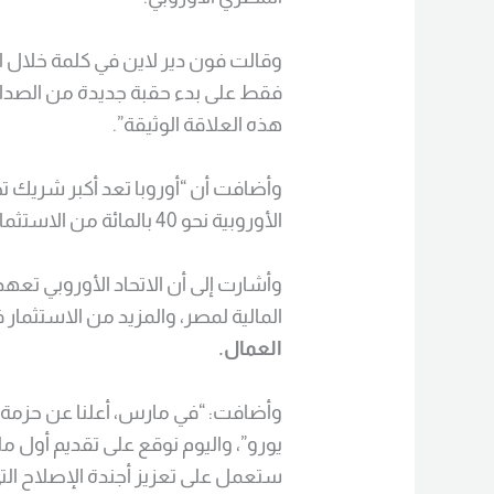
فقط على بدء حقبة جديدة من الصدا
هذه العلاقة الوثيقة”.
وأضافت أن “أوروبا تعد أكبر شريك 
الأوروبية نحو 40 بالمائة من الاستثمارات الأجنبية المباشرة في مصر”.
المالية لمصر، والمزيد من الاستثمار 
العمال.
يورو”، واليوم نوقع على تقديم أول مل
ستعمل على تعزيز أجندة الإصلاح الت