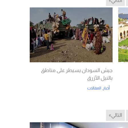
التالي»
جيش السودان يسيطر على مناطق
بالنيل الأزرق
أخبار
,
المقالات
Read More
التالي»