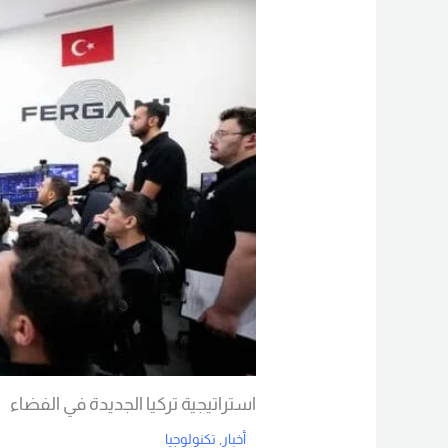
استراتيجية تركيا الجديدة في الفضاء
أخبار
,
تكنولوجيا