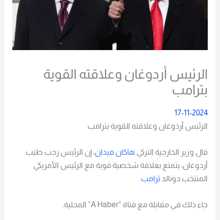
الرئيس أردوغان وعلاقته القوية
بترامب
17-11-2024
الرئيس أردوغان وعلاقته القوية بترامب
قال وزير الخارجية التركي
هاكان فيدان
، إن الرئيس رجب طيب
أردوغان، يتمتع بعلاقة شخصية قوية مع الرئيس الأمريكي
المنتخب دونالد
ترامب
.
جاء ذلك في مقابلة مع قناة “A Haber” المحلية.