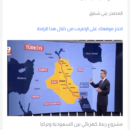
المصدر: يني شفق
احجز موقعك على الإنترنت من خلال هذا الرابط
مشروع ربط كهربائي بين السعودية وتركيا