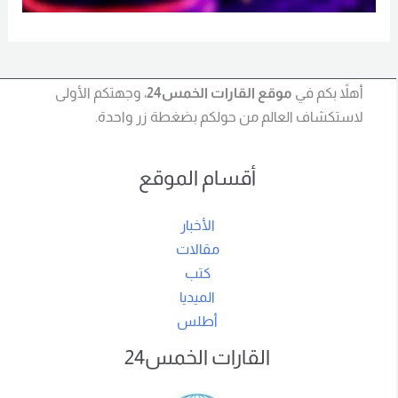
أهلاً بكم في
موقع القارات الخمس24
، وجهتكم الأولى
لاستكشاف العالم من حولكم بضغطة زر واحدة.
أقسام الموقع
الأخبار
مقالات
كتب
الميديا
أطلس
القارات الخمس24