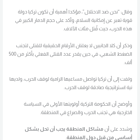
وقال: “نحن ضد الاحتلال”، مؤكدا أهمية أن تكون تركيا دولة
قوية تعبر عن إمكانية السلام، وأكد على حجم الدمار الكبير في
هذه الحرب، حيث قُتل مئات الآلاف.
وذكر أن كلا الجانبين لا يعلنان الأرقام الحقيقية للقتلى لتجنب
الضغط الشعبي، في حين يقدر عدد القتلى الفعلي بأكثر من 500
ألف.
ولفت إلى أن تركيا تواصل مساعيها الرامية لوقف الحرب، ولديها
نية استراتيجية صادقة لوقف الحرب.
وأوضح أن الحكومة التركية أولويتها الأولى في السياسة
الخارجية هي تجنب الحرب والصراع في المنطقة.
وشدد على أن
مشاكل المنطقة يجب أن تحل بشكل
أساسي من قبل دول المنطقة
.