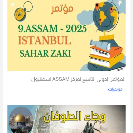
المؤتمر الدولي التاسع لمركز ASSAM اسطنبول
مؤتمرات
Read More