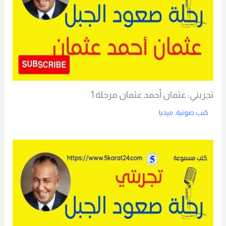
تجربتي: عثمان أحمد عثمان مرحلة 1
كتب صوتية
,
ميديا
Read More