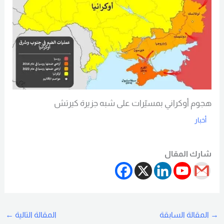
هجوم أوكراني بمسيّرات على شبه جزيرة كيرتش
أخبار
Read More
شارك المقال
→
المقالة السابقة
المقالة التالية
←