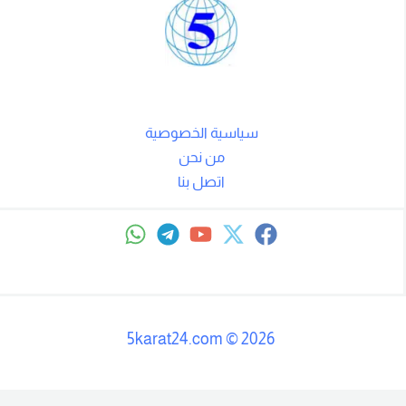
سياسية الخصوصية
من نحن
اتصل بنا
5karat24.com
©
2026