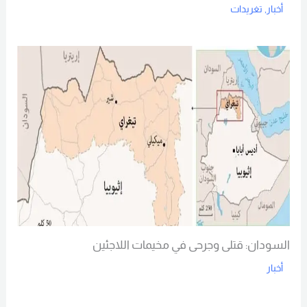
أخبار
,
تغريدات
Read More
السودان: قتلى وجرحى في مخيمات اللاجئين
أخبار
Read More