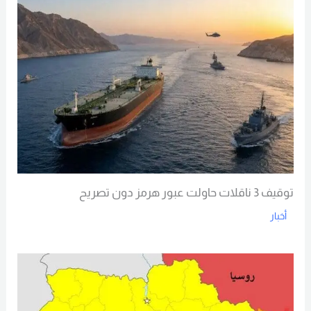
توقيف 3 ناقلات حاولت عبور هرمز دون تصريح
أخبار
Read More