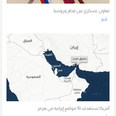
تعاون عسكري بين قطر وروسيا
أخبار
Read More
أمريكا تستهدف 10 مواقع إيرانية في هرمز