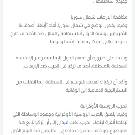
جديدة، سأمنعها”.
مكافحة الإرهاب شمال سوريا
وفيما يخص الوضع في شمال سوريا، أفاد “أبلغنا أصدقاءنا
الأمريكيين وبقية الدول أننا سنواصل القتال ضد الأهداف خارج
حدودنا، والتي تشكل تهديدًا لأمتنا ودولتنا.
وشدد على ضرورة أن تفهم الدول الإقليمية وغير الإقليمية
المهتمة بالمنطقة، أهداف تركيا في الحرب ضد الإرهاب.
وأكد أن تركيا لا تهدف للتوسع في المنطقة، إنما انتقلت من
الاستراتيجية الدفاعية إلى الوقائية.
الحرب الروسية الأوكرانية
وفيما يتعلق بالحرب الروسية الأوكرانية وجهود الوساطة التي
تبذلها أنقرة لإنهاء الحرب، لفت
فيدان
إلى أن تركيا تتابع هذا
الموضوع، ووجهت تحذيرات جادة إلى الطرفين منذ اليوم الأول.