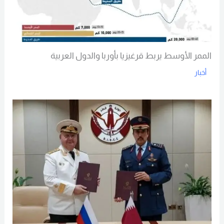
الممر الأوسط يربط قرغيزيا بأوربا والدول العربية
أخبار
Read More