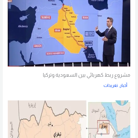
مشروع ربط كهربائي بين السعودية وتركيا
أخبار
,
تغريدات
Read More