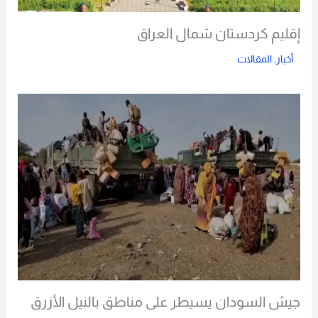
إقليم كردستان شمال العراق
أخبار
,
المقالات
Read More
جيش السودان يسيطر على مناطق بالنيل الأزرق