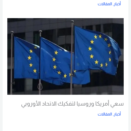
أخبار
,
المقالات
Read More
سعي أمريكا وروسيا لتفكيك الاتحاد الأوروبي
أخبار
,
المقالات
Read More