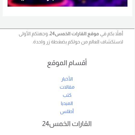
أهلاً بكم في
موقع القارات الخمس24
، وجهتكم الأولى
لاستكشاف العالم من حولكم بضغطة زر واحدة.
أقسام الموقع
الأخبار
مقالات
كتب
الميديا
أطلس
القارات الخمس24