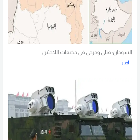
السودان: قتلى وجرحى في مخيمات اللاجئين
أخبار
Read More