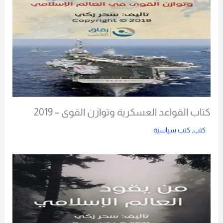
كتاب القواعد العسكرية وتوازن القوى – 2019
كتب
,
كتب سياسية
Read More