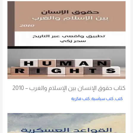
كتاب حقوق الإنسان بين الإسلام والغرب – 2010
كتب
,
كتب سياسية
,
كتب فكرية
Read More