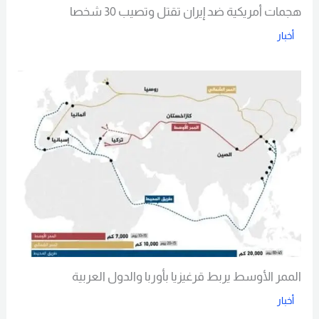
هجمات أمريكية ضد إيران تقتل وتصيب 30 شخصا
أخبار
Read More
الممر الأوسط يربط قرغيزيا بأوربا والدول العربية
أخبار
Read More