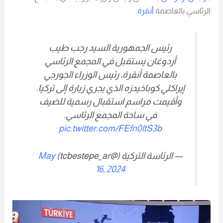
الرئاسي بالعاصمة
أنقرة
.
رئيس الجمهورية السيد رجب طيب
أردوغان يستقبل في المجمع الرئاسي
بالعاصمة أنقرة، رئيس الوزراء الجورجي
إيراكلي كوباخيدزه الذي يجري زيارة إلى تركيا.
وأقيمت مراسم استقبال رسمية للضيف
في ساحة المجمع الرئاسي.
pic.twitter.com/FEfn0ltS3b
— الرئاسة التركية (@tcbestepe_ar)
May
16, 2024