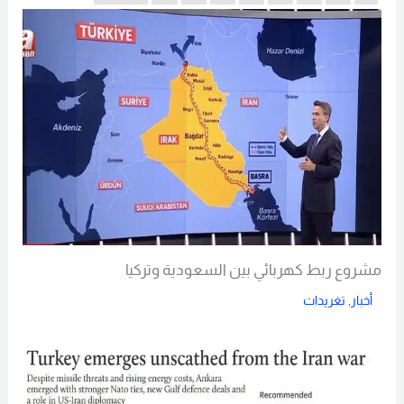
مشروع ربط كهربائي بين السعودية وتركيا
أخبار
,
تغريدات
Read More