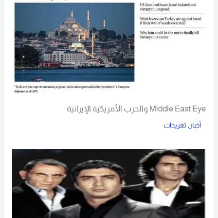
Middle East Eye والحرب الأمريكية الإيرانية
أخبار
,
تغريدات
Read More