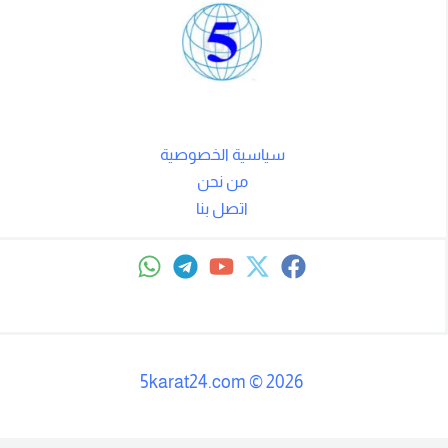
سياسية الخصوصية
من نحن
اتصل بنا
5karat24.com
©
2026