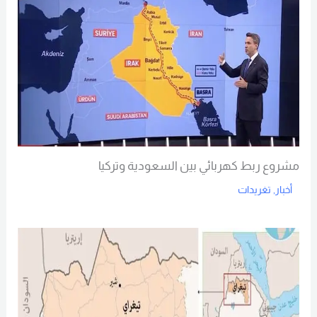
مشروع ربط كهربائي بين السعودية وتركيا
أخبار
,
تغريدات
Read More