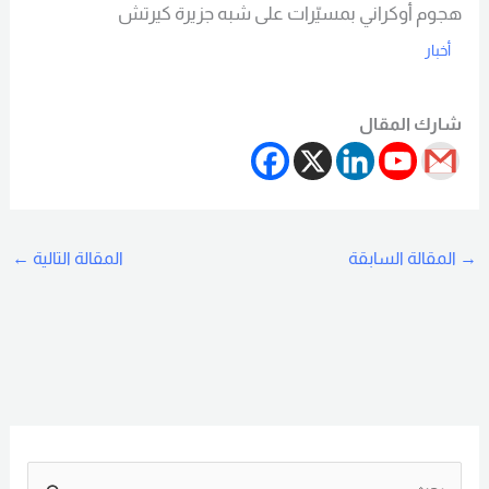
هجوم أوكراني بمسيّرات على شبه جزيرة كيرتش
أخبار
Read More
شارك المقال
→
المقالة السابقة
المقالة التالية
←