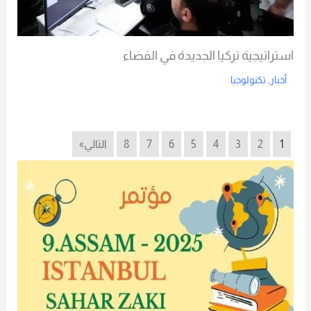
استراتيجية تركيا الجديدة في الفضاء
أخبار
,
تكنولوجيا
Read More
1
2
3
4
5
6
7
8
التالي»