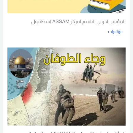
المؤتمر الدولي التاسع لمركز ASSAM اسطنبول
مؤتمرات
Read More