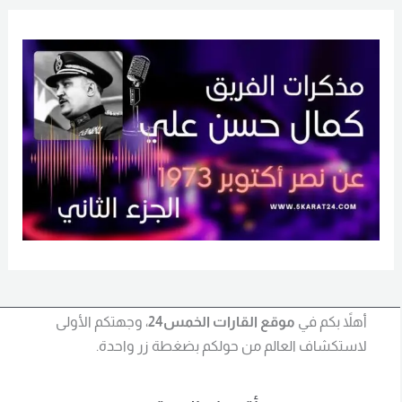
أهلاً بكم في
موقع القارات الخمس24
، وجهتكم الأولى
لاستكشاف العالم من حولكم بضغطة زر واحدة.