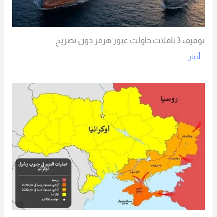
توقيف 3 ناقلات حاولت عبور هرمز دون تصريح
أخبار
Read More