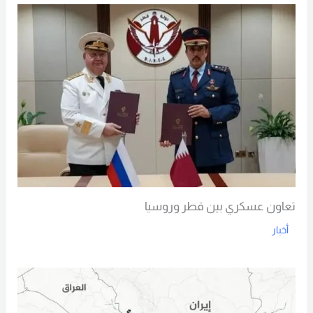
تعاون عسكري بين قطر وروسيا
أخبار
Read More