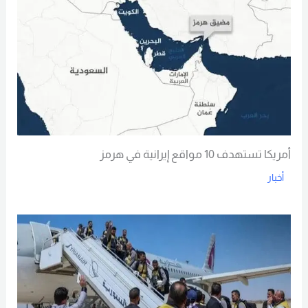
أمريكا تستهدف 10 مواقع إيرانية في هرمز
أخبار
Read More