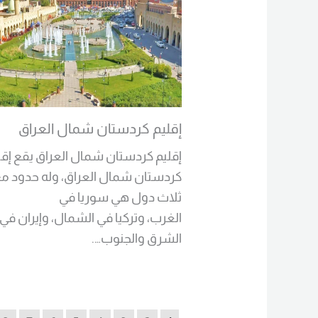
إقليم كردستان شمال العراق
إقليم كردستان شمال العراق يقع إقل
كردستان شمال العراق، وله حدود م
ثلاث دول هي سوريا في
الغرب، وتركيا في الشمال، وإيران في
الشرق والجنوب….
Read More