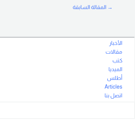
→
المقالة السابقة
الأخبار
مقالات
كتب
الميديا
أطلس
Articles
اتصل بنا