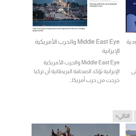
دية
Middle East Eye والحرب الأمريكية
الإيرانية
Middle East Eye والحرب الأمريكية
ى
الإيرانية تؤكد الصحافة البريطانية أن تركيا
خرجت من حرب أمريكا…
Read More
التالي»