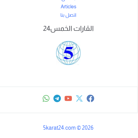
Articles
اتصل بنا
القارات الخمس24
5karat24.com
©
2026