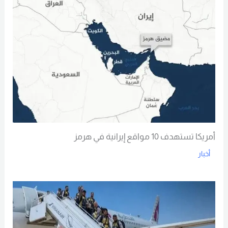
أمريكا تستهدف 10 مواقع إيرانية في هرمز
أخبار
Read More