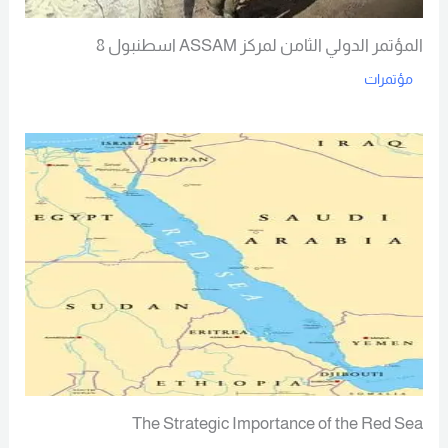
المؤتمر الدولي الثامن لمركز ASSAM اسطنبول 8
مؤتمرات
Read More
The Strategic Importance of the Red Sea