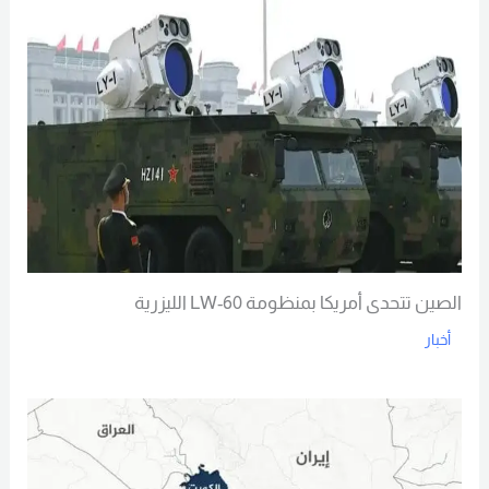
الصين تتحدى أمريكا بمنظومة LW-60 الليزرية
أخبار
Read More