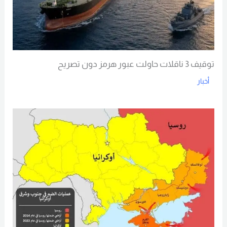
توقيف 3 ناقلات حاولت عبور هرمز دون تصريح
أخبار
Read More