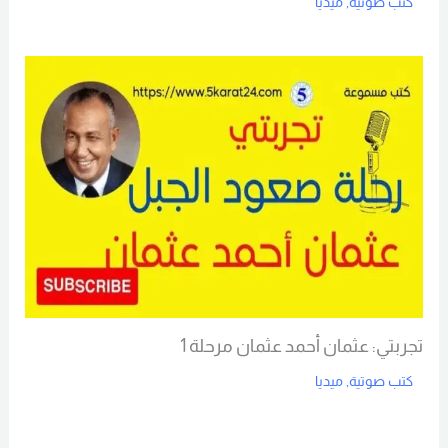
كتب صوتية
,
ميديا
Read More
تجربتي: عثمان أحمد عثمان مرحلة 1
كتب صوتية
,
ميديا
Read More