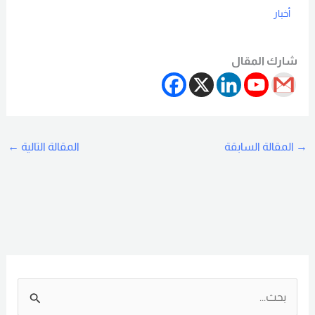
أخبار
Read More
شارك المقال
→
المقالة السابقة
المقالة التالية
←
ا