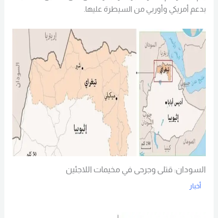
بدعم أمريكي وأوربي من السيطرة عليها.
السودان: قتلى وجرحى في مخيمات اللاجئين
أخبار
Read More