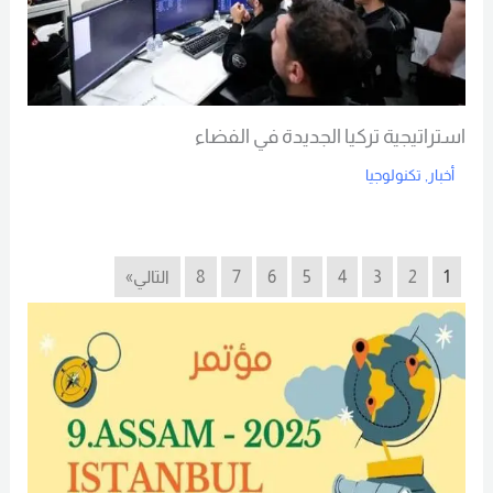
استراتيجية تركيا الجديدة في الفضاء
أخبار
,
تكنولوجيا
Read More
1
2
3
4
5
6
7
8
التالي»