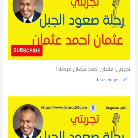
تجربتي: عثمان أحمد عثمان مرحلة 1
كتب صوتية
,
ميديا
Read More