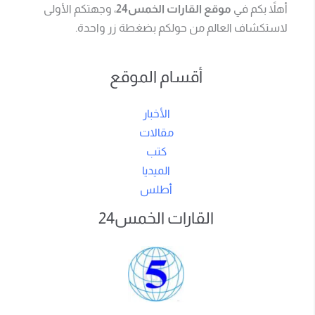
أهلاً بكم في
موقع القارات الخمس24
، وجهتكم الأولى
لاستكشاف العالم من حولكم بضغطة زر واحدة.
أقسام الموقع
الأخبار
مقالات
كتب
الميديا
أطلس
القارات الخمس24