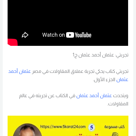
تجربتي: عثمان أحمد عثمان ج1
تجربتي كتاب يحكي تجربة عملاق المقاولات في مصر
عثمان أحمد
عثمان
الجزء الأول.
ويتحدث
عثمان أحمد عثمان
في الكتاب عن تجربته في عالم
المقاولات.