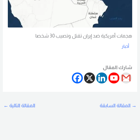
هجمات أمريكية ضد إيران تقتل وتصيب 30 شخصا
أخبار
Read More
شارك المقال
→
المقالة السابقة
المقالة التالية
←