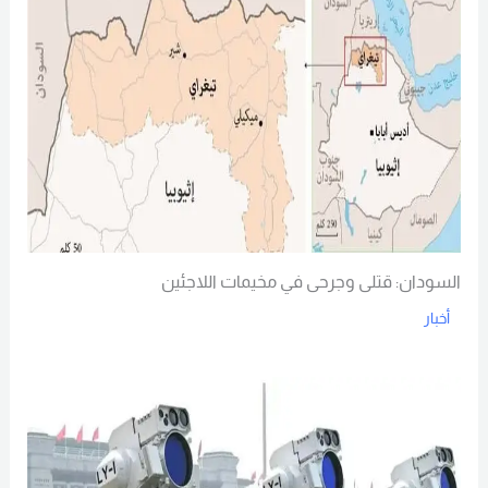
السودان: قتلى وجرحى في مخيمات اللاجئين
أخبار
Read More