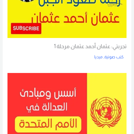
تجربتي: عثمان أحمد عثمان مرحلة 1
كتب صوتية
,
ميديا
Read More