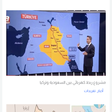
Read More
مشروع ربط كهربائي بين السعودية وتركيا
أخبار
,
تغريدات
Read More