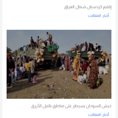
إقليم كردستان شمال العراق
أخبار
,
المقالات
Read More
جيش السودان يسيطر على مناطق بالنيل الأزرق
أخبار
,
المقالات