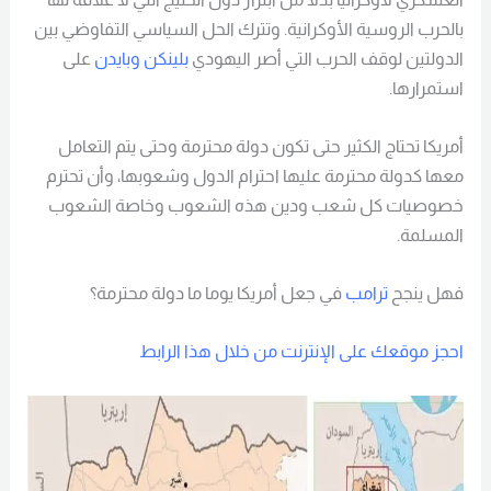
بالحرب الروسية الأوكرانية. وتترك الحل السياسي التفاوضي بين
الدولتين لوقف الحرب التي أصر اليهودي
بلينكن وبايدن
على
استمرارها.
أمريكا تحتاج الكثير حتى تكون دولة محترمة وحتى يتم التعامل
معها كدولة محترمة عليها احترام الدول وشعوبها، وأن تحترم
خصوصيات كل شعب ودين هذه الشعوب وخاصة الشعوب
المسلمة.
فهل ينجح
ترامب
في جعل أمريكا يوما ما دولة محترمة؟
احجز موقعك على الإنترنت من خلال هذا الرابط