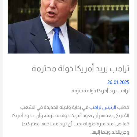
ترامب يريد أمريكا دولة محترمة
26-01-2025
ترامب يريد أمريكا دولة محترمة
خطب
الرئيس ترامب
في بداية ولايته الجديدة في الشعب
الأمريكي يعدهم أن تعود أمريكا دولة محترمة، وأن حدود أمريكا
كما هي منذ فترة طويلة يجب أن تزيد مساحتها بضم كندا
وجرينلاند وبنما إليها.