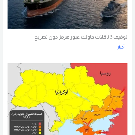
توقيف 3 ناقلات حاولت عبور هرمز دون تصريح
أخبار
Read More