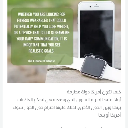
كيف تكون أمريكا دولة محترمة
أولا: عليها احترام القانون الذي وضعته هي ليحكم العلاقات
بينها وبين الدول الأخرى. لذلك عليها احترام دول الجوار سواء
أمريكا أو بنما.