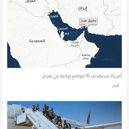
أمريكا تستهدف 10 مواقع إيرانية في هرمز
أخبار
Read More