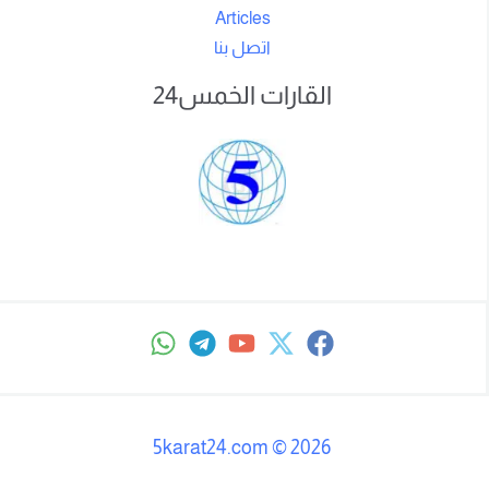
Articles
اتصل بنا
القارات الخمس24
5karat24.com
©
2026