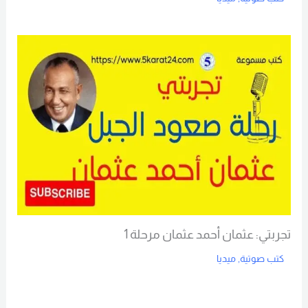
Read More
تجربتي: عثمان أحمد عثمان مرحلة 1
كتب صوتية
,
ميديا
Read More