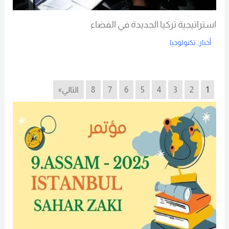
استراتيجية تركيا الجديدة في الفضاء
أخبار
,
تكنولوجيا
Read More
1
2
3
4
5
6
7
8
التالي»