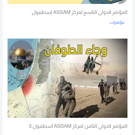
المؤتمر الدولي التاسع لمركز ASSAM اسطنبول
مؤتمرات
Read More
المؤتمر الدولي الثامن لمركز ASSAM اسطنبول 8