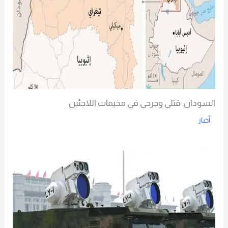
السودان: قتلى وجرحى في مخيمات اللاجئين
أخبار
Read More