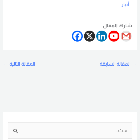
أخبار
Read More
شارك المقال
→
المقالة السابقة
المقالة التالية
←
ا