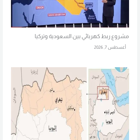
مشروع ربط كهربائي بين السعودية وتركيا
أغسطس 7, 2026
Read More