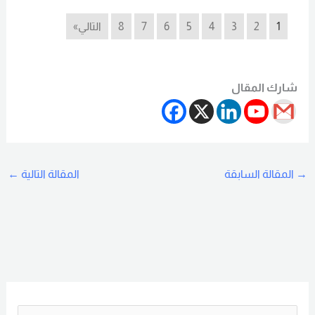
1
2
3
4
5
6
7
8
التالي»
شارك المقال
→
المقالة السابقة
المقالة التالية
←