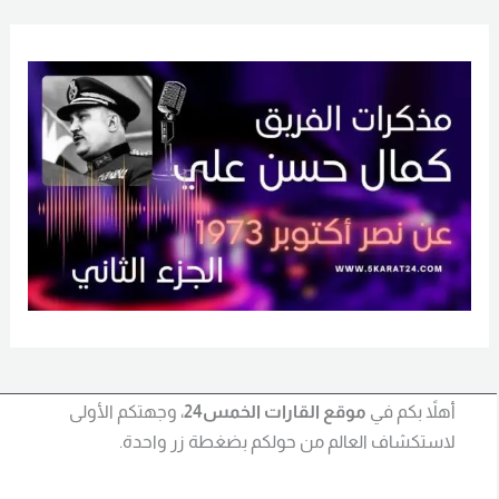
أهلاً بكم في
موقع القارات الخمس24
، وجهتكم الأولى
لاستكشاف العالم من حولكم بضغطة زر واحدة.