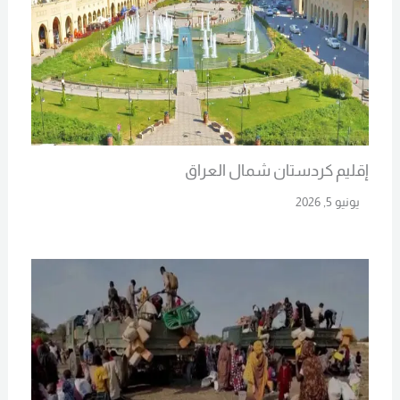
إقليم كردستان شمال العراق
يونيو 5, 2026
Read More