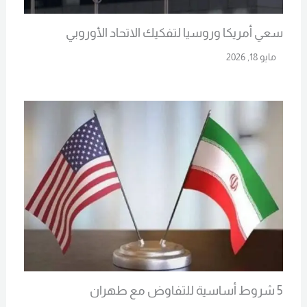
سعي أمريكا وروسيا لتفكيك الاتحاد الأوروبي
مايو 18, 2026
Read More
5 شروط أساسية للتفاوض مع طهران