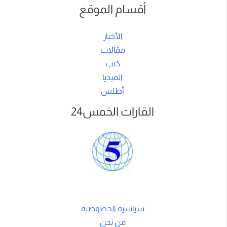
أقسام الموقع
الأخبار
مقالات
كتب
الميديا
أطلس
القارات الخمس24
سياسية الخصوصية
من نحن