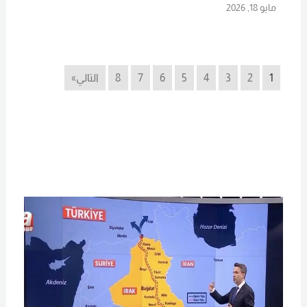
مايو 18, 2026
Read More
1
2
3
4
5
6
7
8
التالي»