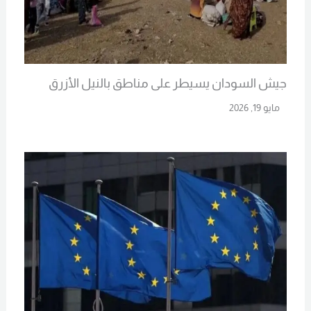
جيش السودان يسيطر على مناطق بالنيل الأزرق
مايو 19, 2026
Read More