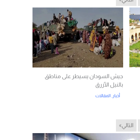
جيش السودان يسيطر على مناطق
بالنيل الأزرق
أخبار
,
المقالات
Read More
التالي»