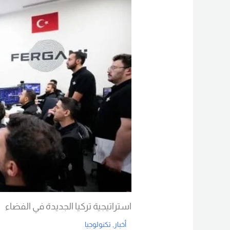
استراتيجية تركيا الجديدة في الفضاء
أخبار
,
تكنولوجيا