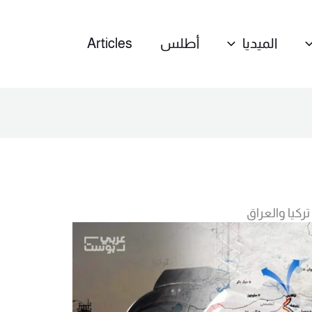
الميديا
أطلس
Articles
ركيا والعراق