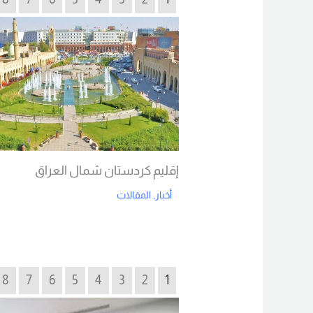
إقليم كردستان شمال العراق
أخبار
,
المقالات
Read More
8
7
6
5
4
3
2
1