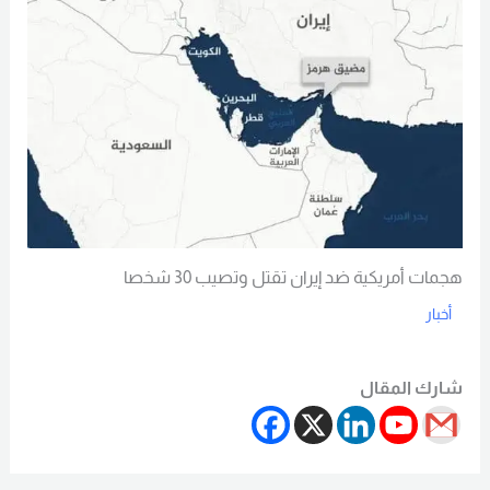
هجمات أمريكية ضد إيران تقتل وتصيب 30 شخصا
أخبار
Read More
شارك المقال