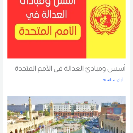
أسس ومبادئ العدالة في الأمم المتحدة
آراء سياسية
Read More