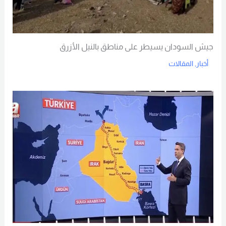
جيش السودان يسيطر على مناطق بالنيل الأزرق
أخبار
,
المقالات
Read More