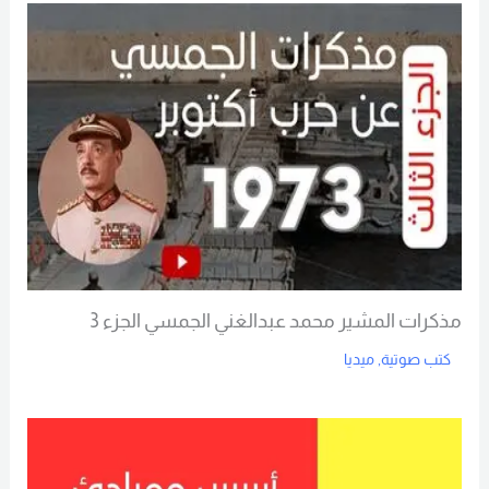
مذكرات المشير محمد عبدالغني الجمسي الجزء 3
كتب صوتية
,
ميديا
Read More