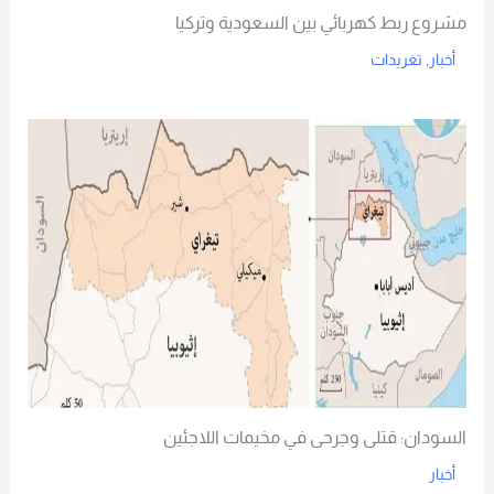
مشروع ربط كهربائي بين السعودية وتركيا
أخبار
,
تغريدات
Read More
السودان: قتلى وجرحى في مخيمات اللاجئين
أخبار