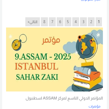
Read More
1
2
3
4
5
6
7
8
التالي»
المؤتمر الدولي التاسع لمركز ASSAM اسطنبول
مؤتمرات