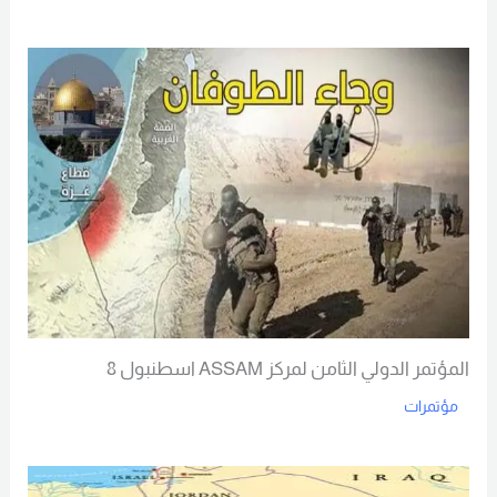
Read More
المؤتمر الدولي الثامن لمركز ASSAM اسطنبول 8
مؤتمرات
Read More