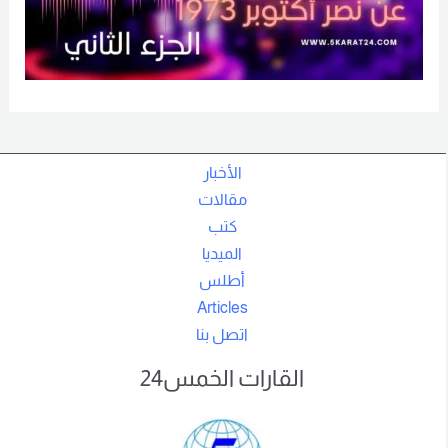
الأخبار
مقالات
كتب
الميديا
أطلس
Articles
اتصل بنا
القارات الخمس24