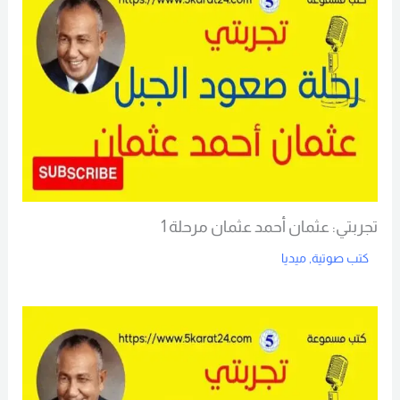
تجربتي: عثمان أحمد عثمان مرحلة 1
كتب صوتية
,
ميديا
Read More