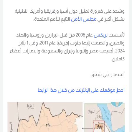
وشدد على ضرورة تمثيل دول آسيا وإفريقيا وأمريكا اللاتينية
بشكل أكبر في
مجلس الأمن
التابع للأمم المتحدة.
تأسست
بريكس
عام 2006 من قبل البرازيل وروسيا والهند
والصين، وانضمت إليها جنوب إفريقيا عام 2011، وفي 1 يناير
2024، أصبحت مصر وإثيوبيا وإيران والسعودية والإمارات أعضاء
كاملين.
المصدر: يني شفق
احجز موقعك على الإنترنت من خلال هذا الرابط