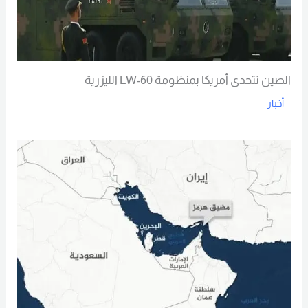
الصين تتحدى أمريكا بمنظومة LW-60 الليزرية
أخبار
Read More