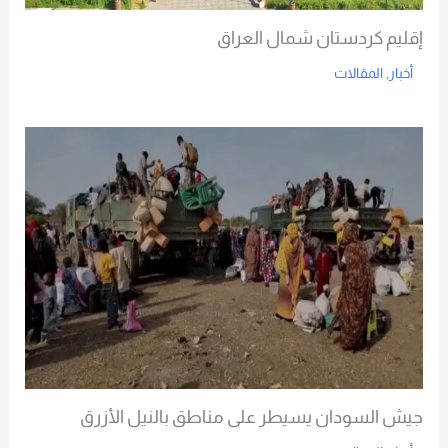
إقليم كردستان شمال العراق
أخبار
,
المقالات
Read More
جيش السودان يسيطر على مناطق بالنيل الأزرق