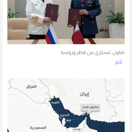
تعاون عسكري بين قطر وروسيا
أخبار
Read More