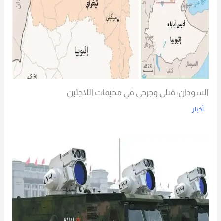
السودان: قتلى وجرحى في مخيمات اللاجئين
أخبار
Read More