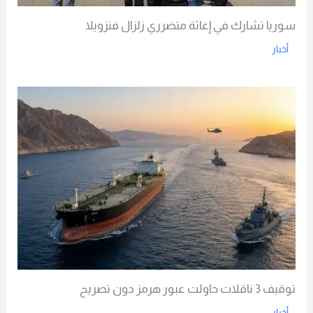
سوريا تشارك في إغاثة متضرري زلزال فنزويلا
أخبار
Read More
توقيف 3 ناقلات حاولت عبور هرمز دون تصريح
أخبار