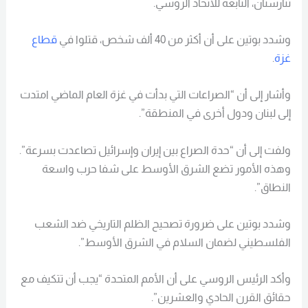
تتارستان، التابعة للاتحاد الروسي.
وشدد بوتين على أن أكثر من 40 ألف شخص، قتلوا في
قطاع
غزة
.
وأشار إلى أن “الصراعات التي بدأت في غزة العام الماضي امتدت
إلى لبنان ودول أخرى في المنطقة”.
ولفت إلى أن “حدة الصراع بين إيران وإسرائيل تصاعدت بسرعة”.
وهذه الأمور تضع الشرق الأوسط على شفا حرب واسعة
النطاق”.
وشدد بوتين على ضرورة تصحيح الظلم التاريخي ضد الشعب
الفلسطيني لضمان السلام في الشرق الأوسط”.
وأكد الرئيس الروسي على أن الأمم المتحدة “يجب أن تتكيف مع
حقائق القرن الحادي والعشرين”.