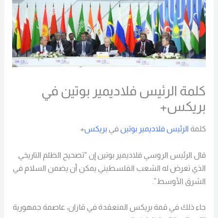
كلمة الرئيس فلاديمير بوتين في
بريكس+
كلمة
الرئيس فلاديمير بوتين
في
بريكس
+
قال الرئيس الروسي فلاديمير بوتين إن “تصحيح الظلم التاريخي
الذي تعرض له الشعب الفلسطيني يمكن أن يضمن السلام في
الشرق الأوسط”.
جاء ذلك في قمة بريكس المنعقدة في قازان، عاصمة جمهورية