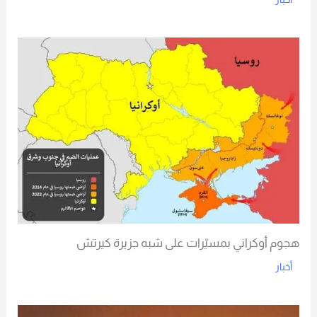
Read More
هجوم أوكراني بمسيّرات على شبه جزيرة كيرتش
أخبار
Read More