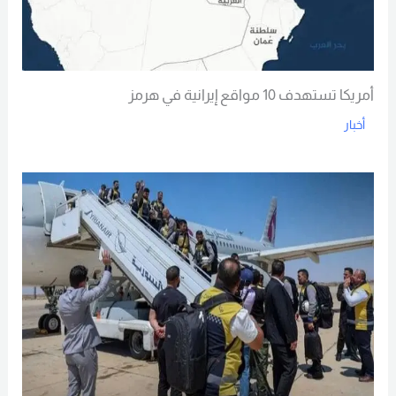
أمريكا تستهدف 10 مواقع إيرانية في هرمز
أخبار
Read More