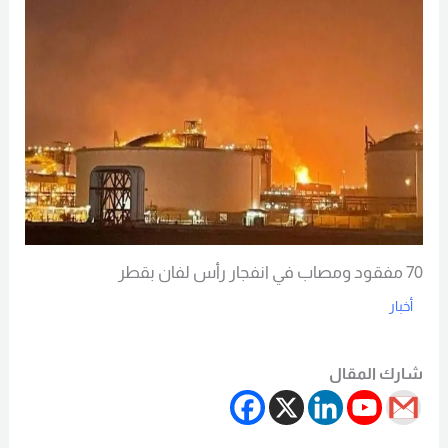
70 مفقود ومصاب في انفجار رأس لفان بقطر
أخبار
Read More
شارك المقال