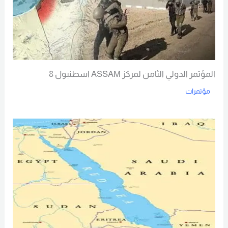
المؤتمر الدولي الثامن لمركز ASSAM اسطنبول 8
مؤتمرات
Read More