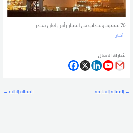
70 مفقود ومصاب في انفجار رأس لفان بقطر
أخبار
Read More
شارك المقال
→
المقالة السابقة
المقالة التالية
←