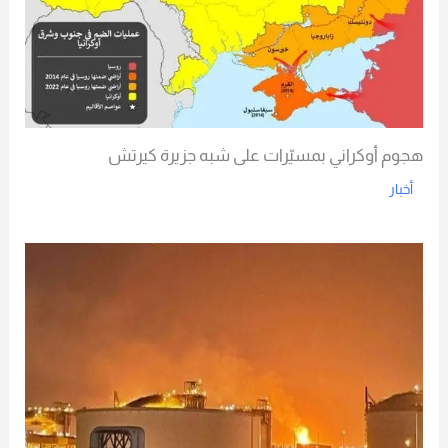
هجوم أوكراني بمسيّرات على شبه جزيرة كيرتش
أخبار
Read More