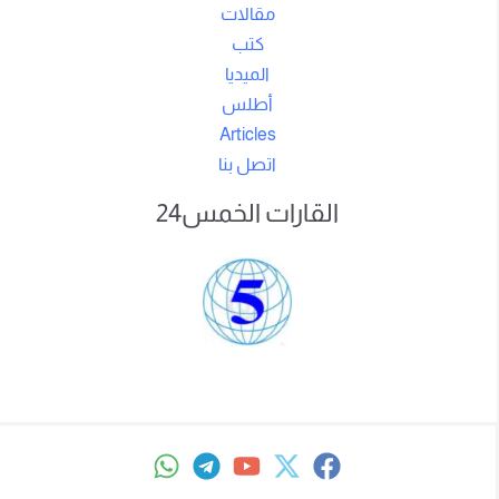
مقالات
كتب
الميديا
أطلس
Articles
اتصل بنا
القارات الخمس24