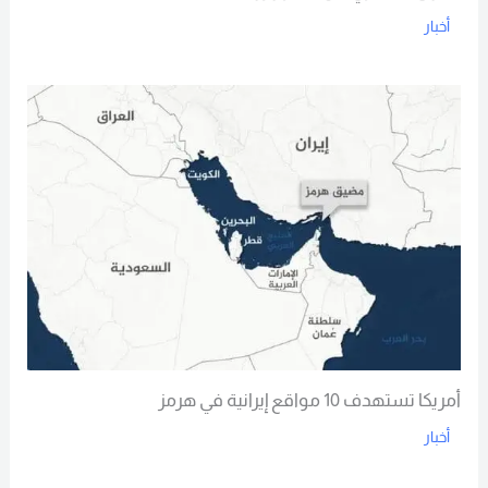
أخبار
Read More
أمريكا تستهدف 10 مواقع إيرانية في هرمز
أخبار
Read More