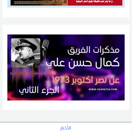
الأخبار