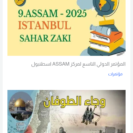
المؤتمر الدولي التاسع لمركز ASSAM اسطنبول
مؤتمرات
Read More