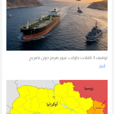
توقيف 3 ناقلات حاولت عبور هرمز دون تصريح
أخبار
Read More