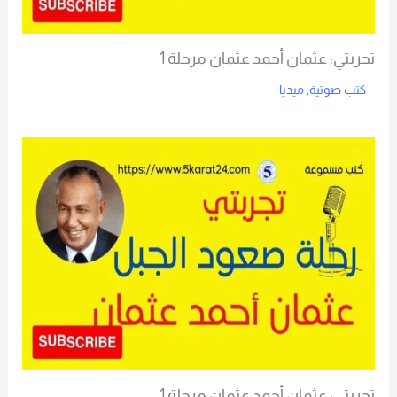
تجربتي: عثمان أحمد عثمان مرحلة 1
كتب صوتية
,
ميديا
Read More
تجربتي: عثمان أحمد عثمان مرحلة 1