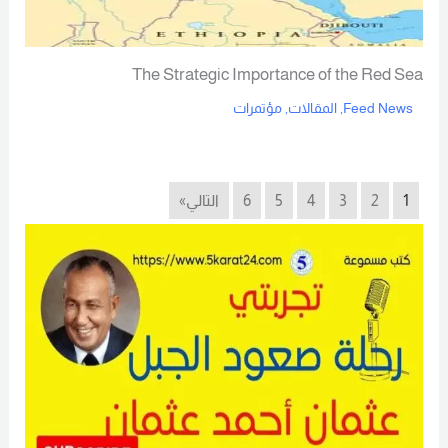
The Strategic Importance of the Red Sea
Feed News
,
المقالات
,
مؤتمرات
Read More
1
2
3
4
5
6
التالي»