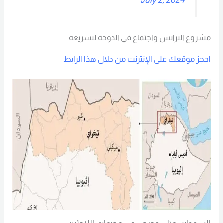
July 2, 2024
مشروع الترانس واجتماع في الدوحة لتسريعه
احجز موقعك على الإنترنت من خلال هذا الرابط