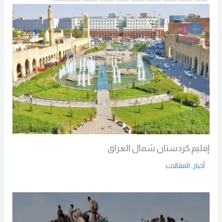
إقليم كردستان شمال العراق
أخبار
,
المقالات
Read More