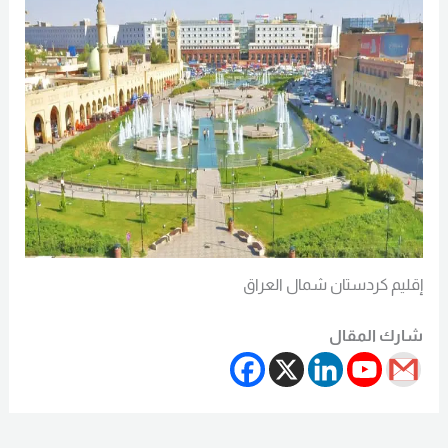
إقليم كردستان شمال العراق
شارك المقال