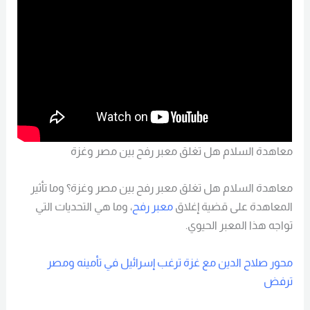
معاهدة السلام هل تغلق معبر رفح بين مصر وغزة
معاهدة السلام هل تغلق معبر رفح بين مصر وغزة؟ وما تأثير
المعاهدة على قضية إغلاق
معبر رفح
، وما هي التحديات التي
تواجه هذا المعبر الحيوي.
محور صلاح الدين مع غزة ترغب إسرائيل في تأمينه ومصر
ترفض