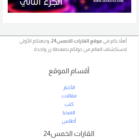
أهلاً بكم في
موقع القارات الخمس24
، وجهتكم الأولى
لاستكشاف العالم من حولكم بضغطة زر واحدة.
أقسام الموقع
الأخبار
مقالات
كتب
الميديا
أطلس
القارات الخمس24