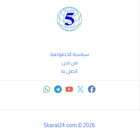
سياسية الخصوصية
من نحن
اتصل بنا
5karat24.com
©
2026