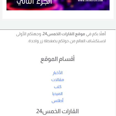
أهلاً بكم في
موقع القارات الخمس24
، وجهتكم الأولى
لاستكشاف العالم من حولكم بضغطة زر واحدة.
أقسام الموقع
الأخبار
مقالات
كتب
الميديا
أطلس
القارات الخمس24