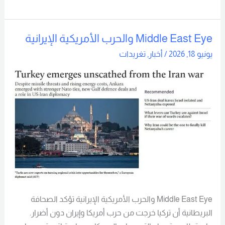
Middle East Eye والحرب الأمريكية الإيرانية
Middle
East
يونيو 18, 2026
/
أخبار
,
تغريدات
Eye
والحرب
الأمريكية
الإيرانية
Middle East Eye والحرب الأمريكية الإيرانية تؤكد الصحافة
البريطانية أن تركيا خرجت من حرب أمريكا وإيران دون أضرار.