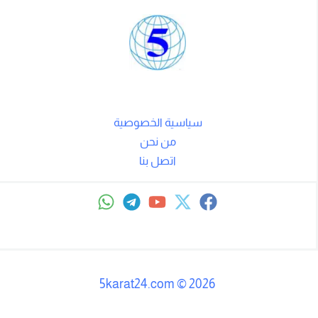
سياسية الخصوصية
من نحن
اتصل بنا
5karat24.com
©
2026