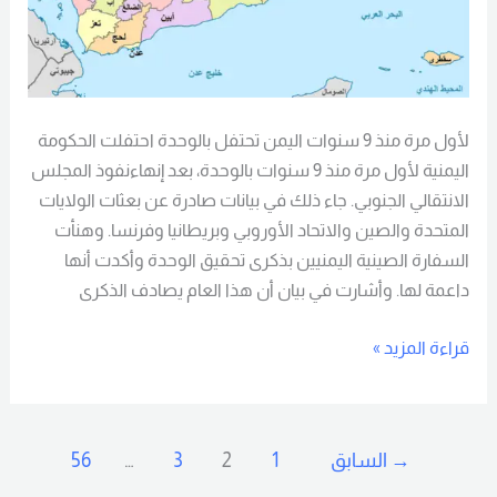
لأول مرة منذ 9 سنوات اليمن تحتفل بالوحدة احتفلت الحكومة
اليمنية لأول مرة منذ 9 سنوات بالوحدة، بعد إنهاءنفوذ المجلس
الانتقالي الجنوبي. جاء ذلك في بيانات صادرة عن بعثات الولايات
المتحدة والصين والاتحاد الأوروبي وبريطانيا وفرنسا. وهنأت
السفارة الصينية اليمنيين بذكرى تحقيق الوحدة وأكدت أنها
داعمة لها. وأشارت في بيان أن هذا العام يصادف الذكرى
قراءة المزيد »
→
السابق
1
2
3
…
56