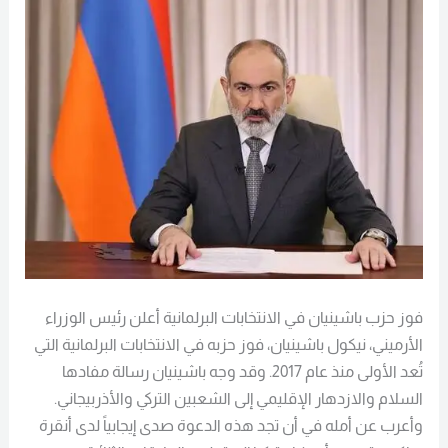
في
الانتخابات
البرلمانية
فوز حزب باشينيان في الانتخابات البرلمانية أعلن رئيس الوزراء
الأرميني، نيكول باشينيان، فوز حزبه في الانتخابات البرلمانية التي
تُعد الأولى منذ عام 2017. وقد وجه باشينيان رسالة مفادها
السلام والازدهار الإقليمي إلى الشعبين التركي والأذربيجاني.
وأعرب عن أمله في أن تجد هذه الدعوة صدى إيجابياً لدى أنقرة