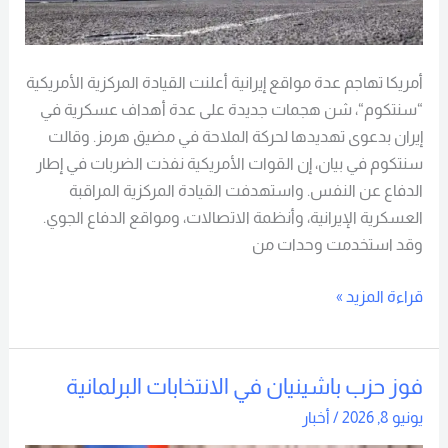
أمريكا تهاجم عدة مواقع إيرانية أعلنت القيادة المركزية الأمريكية
“سنتكوم“، شن هجمات جديدة على عدة أهداف عسكرية في
إيران بدعوى تهديدها لحركة الملاحة في مضيق هرمز. وقالت
سنتكوم في بيان، إن القوات الأمريكية نفذت الضربات في إطار
الدفاع عن النفس. واستهدفت القيادة المركزية المراقبة
العسكرية الإيرانية، وأنظمة الاتصالات، ومواقع الدفاع الجوي.
وقد استخدمت وحدات من
قراءة المزيد »
فوز حزب باشينيان في الانتخابات البرلمانية
فوز
حزب
يونيو 8, 2026
/
أخبار
باشينيان