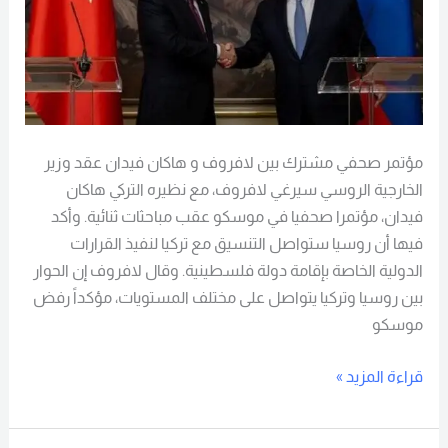
مؤتمر صحفي مشترك بين لافروف و هاكان فيدان عقد وزير
الخارجية الروسي سيرغي لافروف، مع نظيره التركي هاكان
فيدان، مؤتمرا صحفيا في موسكو عقب مباحثات ثنائية. وأكد
فيها أن روسيا ستواصل التنسيق مع تركيا لنفيذ القرارات
الدولية الخاصة بإقامة دولة فلسطينية. وقال لافروف إن الحوار
بين روسيا وتركيا يتواصل على مختلف المستويات، مؤكداً رفض
موسكو
قراءة المزيد »