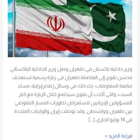
وزير داخلية باكستان في طهران وصل وزير الداخلية الباكستاني
محسن نقوي إلى العاصمة طهران في زيارة رسمية تستهدف
متابعة المفاوضات. جاء ذلك في وسائل إعلام إيرانية، مساء
السبت، والتي أكدت أن نقوي سيجتمع خلال الزيارة مع كبار
المسؤولين الإيرانيين لاستعراض تطورات المسار التفاوضي
بين طهران وواشنطن. وقد توصلت إيران والولايات المتحدة
في 14 يونيو الجاري، […]
قراءة المزيد »