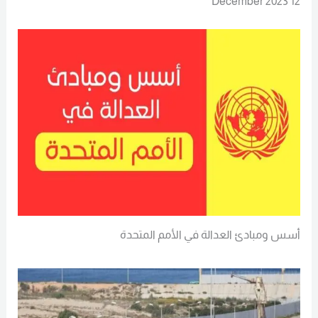
12 December 2023
أسس ومبادئ العدالة في الأمم المتحدة