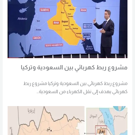
مشروع ربط كهربائي بين السعودية وتركيا
مشروع ربط كهربائي بين السعودية وتركيا مشروع ربط
كهربائي يهدف إلى نقل الكهرباء من السعودية…