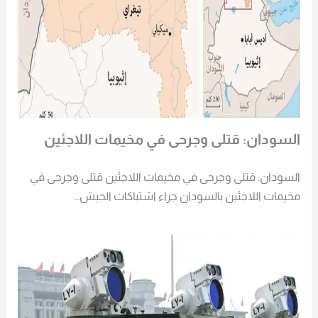
السودان: قتلى وجرحى في مخيمات اللاجئين
السودان: قتلى وجرحى في مخيمات اللاجئين قتلى وجرحى في
مخيمات اللاجئين بالسودان جراء اشتباكات الجيش…