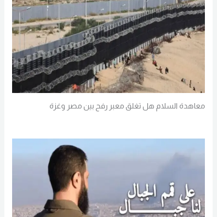
معاهدة السلام هل تغلق معبر رفح بين مصر وغزة