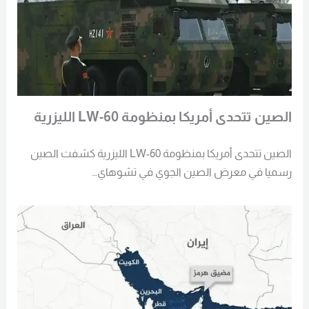
الصين تتحدى أمريكا بمنظومة LW-60 الليزرية
الصين تتحدى أمريكا بمنظومة LW-60 الليزرية كشفت الصين
رسميا في معرض الصين الجوي في تشوهاي…