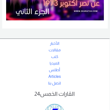
الأخبار
مقالات
كتب
الميديا
أطلس
Articles
اتصل بنا
القارات الخمس24