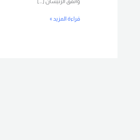
واتفق الرئيسان […]
قراءة المزيد »