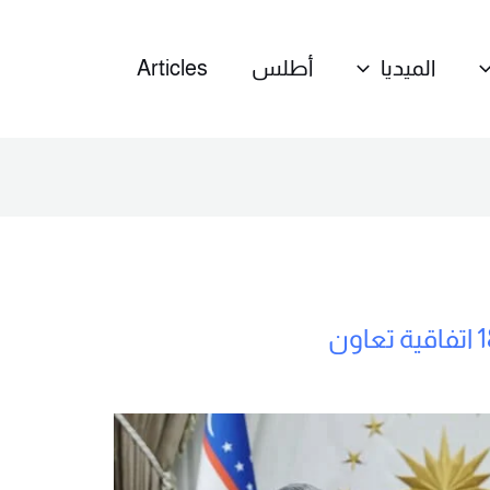
الميديا
أطلس
Articles