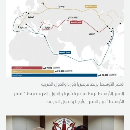
الممر الأوسط يربط قرغيزيا بأوربا والدول العربية
الممر الأوسط يربط قرغيزيا بأوربا والدول العربية يربط “الممر
الأوسط” بين الصين وأوربا والدول العربية…