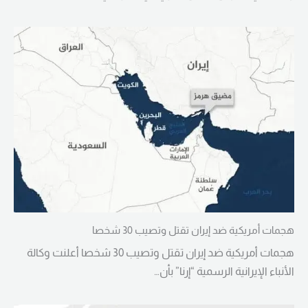
هجمات أمريكية ضد إيران تقتل وتصيب 30 شخصا
هجمات أمريكية ضد إيران تقتل وتصيب 30 شخصا أعلنت وكالة
الأنباء الإيرانية الرسمية “إرنا” بأن…