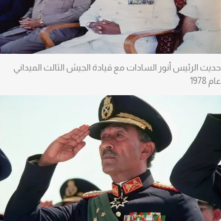
ديث الرئيس أنور السادات مع قيادة الجيش الثالث الميداني
ام 1978