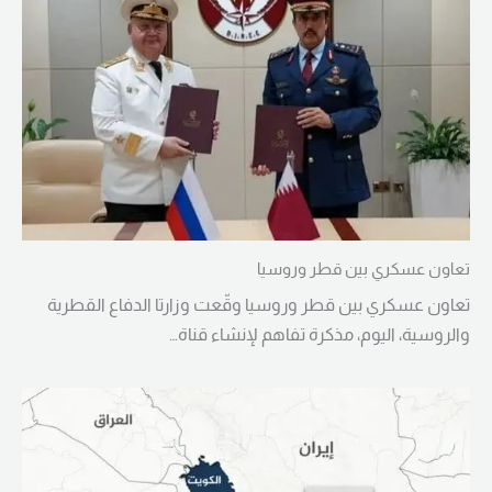
تعاون عسكري بين قطر وروسيا
تعاون عسكري بين قطر وروسيا وقّعت وزارتا الدفاع القطرية
والروسية، اليوم، مذكرة تفاهم لإنشاء قناة…