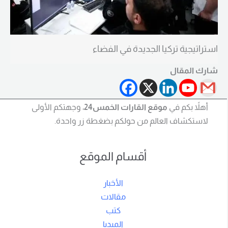
استراتيجية تركيا الجديدة في الفضاء
شارك المقال
أهلاً بكم في
موقع القارات الخمس24
، وجهتكم الأولى
لاستكشاف العالم من حولكم بضغطة زر واحدة.
أقسام الموقع
الأخبار
مقالات
كتب
الميديا