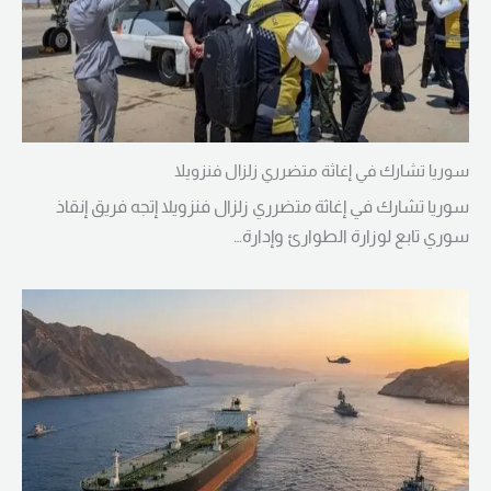
سوريا تشارك في إغاثة متضرري زلزال فنزويلا
سوريا تشارك في إغاثة متضرري زلزال فنزويلا إتجه فريق إنقاذ
سوري تابع لوزارة الطوارئ وإدارة…