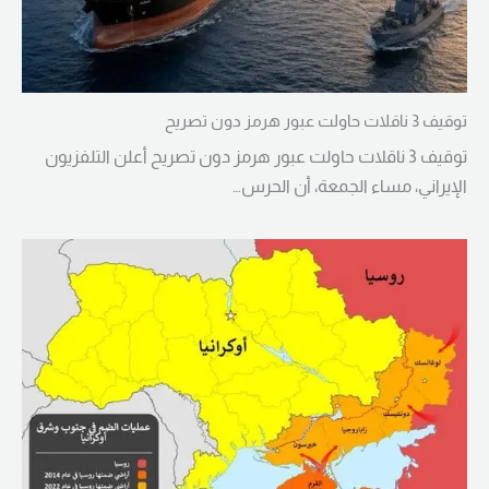
توقيف 3 ناقلات حاولت عبور هرمز دون تصريح
توقيف 3 ناقلات حاولت عبور هرمز دون تصريح أعلن التلفزيون
الإيراني، مساء الجمعة، أن الحرس…