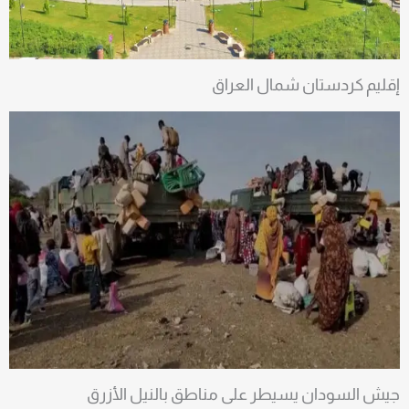
إقليم كردستان شمال العراق
جيش السودان يسيطر على مناطق بالنيل الأزرق