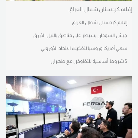
إقليم كردستان شمال العراق
إقليم كردستان شمال العراق
جيش السودان يسيطر على مناطق بالنيل الأزرق
سعي أمريكا وروسيا لتفكيك الاتحاد الأوروبي
5 شروط أساسية للتفاوض مع طهران