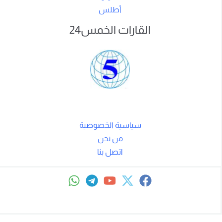
أطلس
القارات الخمس24
سياسية الخصوصية
من نحن
اتصل بنا