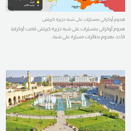
هجوم أوكراني بمسيّرات على شبه جزيرة كيرتش
هجوم أوكراني بمسيّرات على شبه جزيرة كيرتش قامت أوكرانيا،
الأحد، بهجوم بطائرات مسيّرة على شبه…