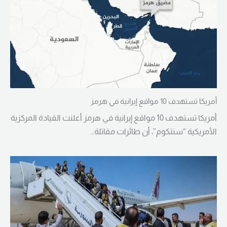
أمريكا تستهدف 10 مواقع إيرانية في هرمز
أمريكا تستهدف 10 مواقع إيرانية في هرمز أعلنت القيادة المركزية
الأمريكية “سنتكوم”، أن طائرات مقاتلة…