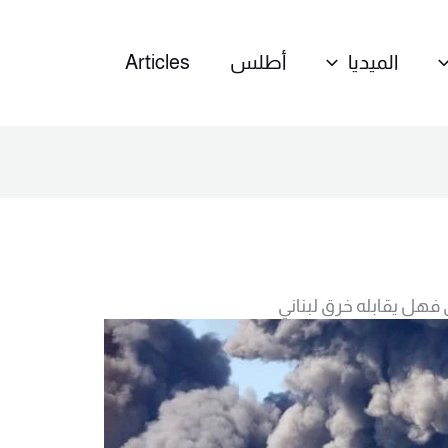
الميديا
أطلس
Articles