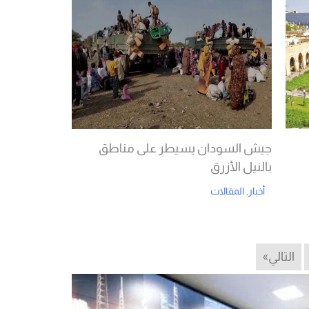
جيش السودان يسيطر على مناطق
بالنيل الأزرق
أخبار
,
المقالات
Read More
التالي»