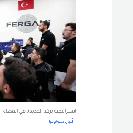
استراتيجية تركيا الجديدة في الفضاء
أخبار
,
تكنولوجيا