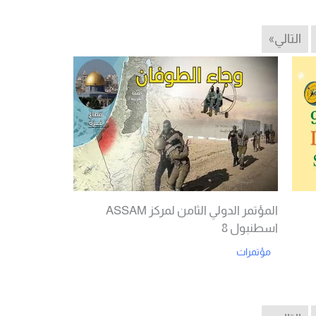
التالي»
المؤتمر الدولي الثامن لمركز ASSAM
اسطنبول 8
مؤتمرات
Read More