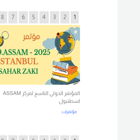
Read More
8
7
6
5
4
3
2
1
المؤتمر الدولي التاسع لمركز ASSAM
اسطنبول
مؤتمرات
Read More