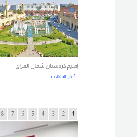
إقليم كردستان شمال العراق
أخبار
,
المقالات
Read More
8
7
6
5
4
3
2
1